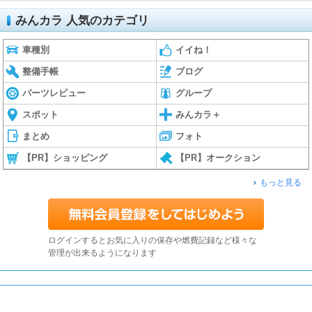
みんカラ 人気のカテゴリ
車種別
イイね！
整備手帳
ブログ
パーツレビュー
グループ
スポット
みんカラ＋
まとめ
フォト
【PR】ショッピング
【PR】オークション
もっと見る
ログインするとお気に入りの保存や燃費記録など様々な
管理が出来るようになります