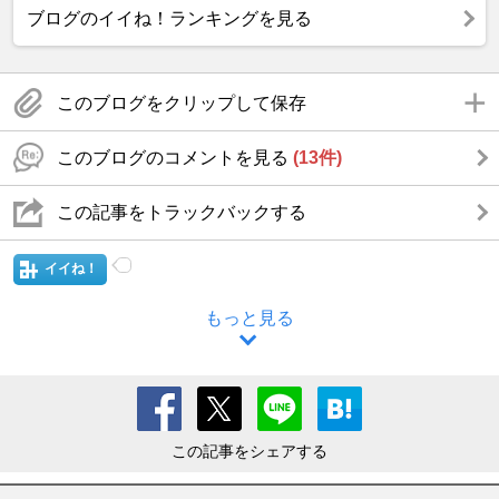
ブログのイイね！ランキングを見る
このブログをクリップして保存
このブログのコメントを見る
(13件)
この記事をトラックバックする
イイね！
もっと見る
この記事をシェアする