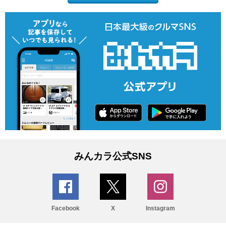
みんカラ公式SNS
Facebook
X
Instagram