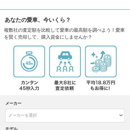
あなたの愛車、今いくら？
複数社の査定額を比較して愛車の最高額を調べよう！愛車
を賢く売却して、購入資金にしませんか？
メーカー
モデル