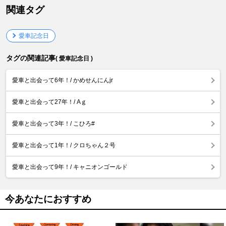
関連タグ
愛車記念日
タグの関連記事
( 愛車記念日 )
愛車と出会って6年！/ かめせんにんjr
愛車と出会って27年！/ Aｇ
愛車と出会って3年！/ こひろ#
愛車と出会って1年！/ クロちゃん２号
愛車と出会って9年！/ キャニオンゴールド
今あなたにおすすめ