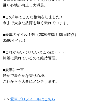
乗り心地が向上し大満足。
■この1年でこんな整備をしました！
今まで大きな故障も無く乗れています。
■愛車のイイね！数（2026年05月09日時点）
3596イイね！
■これからいじりたいところは・・・
綺麗に乗れているので維持管理。
■愛車に一言
静かで滑らかな乗り心地。
これからも大事にメンテします。
＞＞
愛車プロフィールはこちら