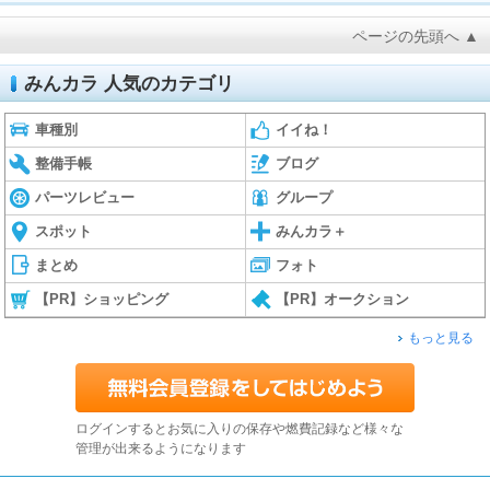
ページの先頭へ ▲
みんカラ 人気のカテゴリ
車種別
イイね！
整備手帳
ブログ
パーツレビュー
グループ
スポット
みんカラ＋
まとめ
フォト
【PR】ショッピング
【PR】オークション
もっと見る
ログインするとお気に入りの保存や燃費記録など様々な
管理が出来るようになります