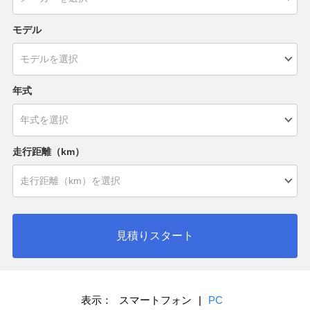
モデル
年式
走行距離（km）
見積りスタート
表示：
スマートフォン
|
PC