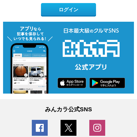
ログイン
みんカラ公式SNS