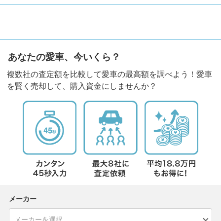
あなたの愛車、今いくら？
複数社の査定額を比較して愛車の最高額を調べよう！愛車
を賢く売却して、購入資金にしませんか？
メーカー