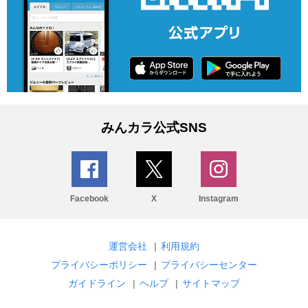
みんカラ公式SNS
Facebook
X
Instagram
運営会社
|
利用規約
プライバシーポリシー
|
プライバシーセンター
ガイドライン
|
ヘルプ
|
サイトマップ