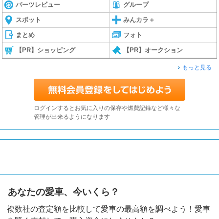
パーツレビュー
グループ
スポット
みんカラ＋
まとめ
フォト
【PR】ショッピング
【PR】オークション
もっと見る
ログインするとお気に入りの保存や燃費記録など様々な
管理が出来るようになります
あなたの愛車、今いくら？
複数社の査定額を比較して愛車の最高額を調べよう！愛車