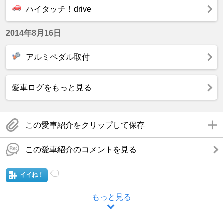
ハイタッチ！drive
2014年8月16日
アルミペダル取付
愛車ログをもっと見る
この愛車紹介をクリップして保存
この愛車紹介のコメントを見る
イイね！
もっと見る