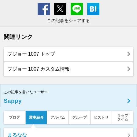
この記事をシェアする
関連リンク
プジョー 1007 トップ
プジョー 1007 カスタム情報
この記事を書いたユーザー
Sappy
ラップ
ブログ
愛車紹介
アルバム
グループ
ヒストリ
タイム
まるなな