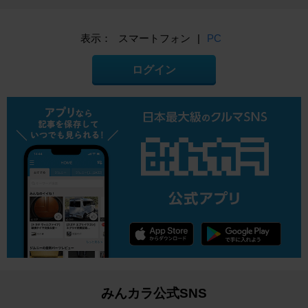
表示：
スマートフォン
|
PC
ログイン
みんカラ公式SNS