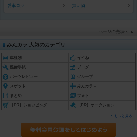
愛車ログ
買い物
ページの先頭へ ▲
みんカラ 人気のカテゴリ
車種別
イイね！
整備手帳
ブログ
パーツレビュー
グループ
スポット
みんカラ＋
まとめ
フォト
【PR】ショッピング
【PR】オークション
もっと見る