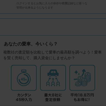
ログインするとお気に入りの保存や燃費記録など様々な
管理が出来るようになります
あなたの愛車、今いくら？
複数社の査定額を比較して愛車の最高額を調べよう！愛車
を賢く売却して、購入資金にしませんか？