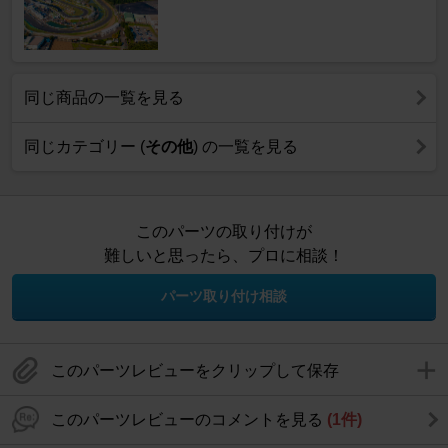
同じ商品の一覧を見る
同じカテゴリー (
その他
) の一覧を見る
このパーツの取り付けが
難しいと思ったら、プロに相談！
パーツ取り付け相談
このパーツレビューをクリップして保存
このパーツレビューのコメントを見る
(1件)