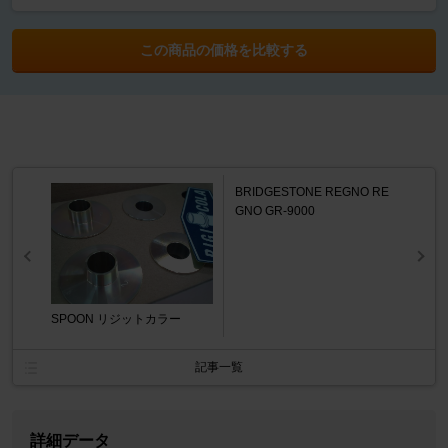
この商品の価格を比較する
BRIDGESTONE REGNO RE
GNO GR-9000
SPOON リジットカラー
記事一覧
詳細データ