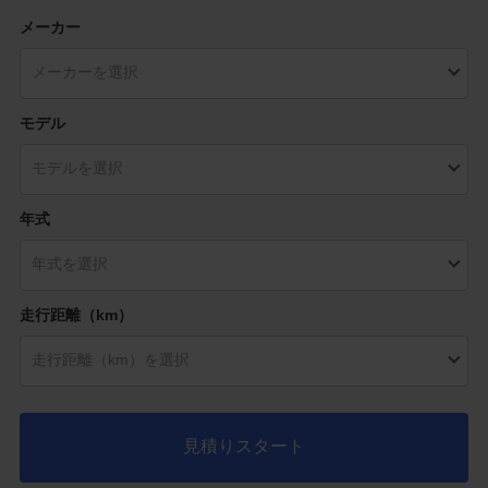
メーカー
モデル
年式
走行距離（km）
見積りスタート