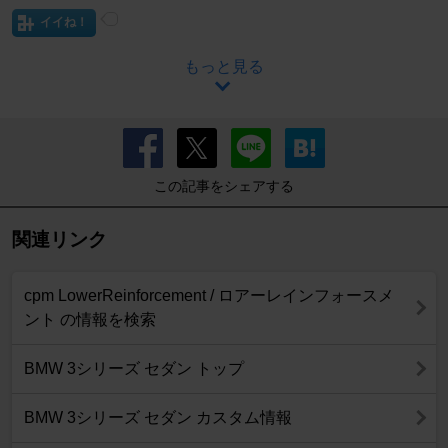
イイね！
もっと見る
この記事をシェアする
関連リンク
cpm LowerReinforcement / ロアーレインフォースメ
ント の情報を検索
BMW 3シリーズ セダン トップ
BMW 3シリーズ セダン カスタム情報