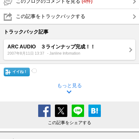
このブログのコメントを見る
(4件)
この記事をトラックバックする
トラックバック記事
ARC AUDIO ３ラインナップ完成！！
2007年8月11日 13:37
- Janline Infomation
イイね！
もっと見る
この記事をシェアする