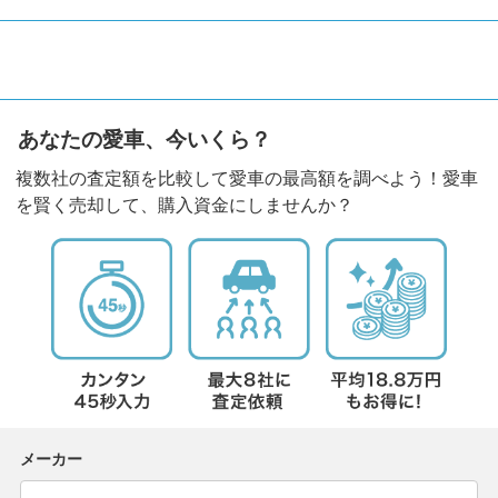
あなたの愛車、今いくら？
複数社の査定額を比較して愛車の最高額を調べよう！愛車
を賢く売却して、購入資金にしませんか？
メーカー