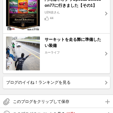
on77に行きました【その1】
LEN吉さん
44
サーキットを走る際に準備した
い装備
カーライフ
ブログのイイね！ランキングを見る
このブログをクリップして保存