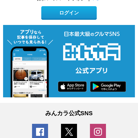
ログイン
みんカラ公式SNS