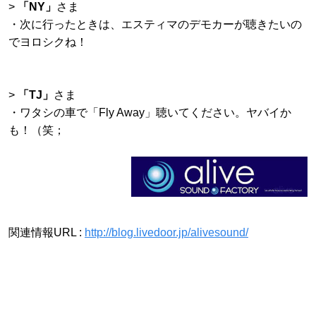
>
「NY」
さま
・次に行ったときは、エスティマのデモカーが聴きたいの
でヨロシクね！
>
「TJ」
さま
・ワタシの車で「Fly Away」聴いてください。ヤバイか
も！（笑；
関連情報URL :
http://blog.livedoor.jp/alivesound/