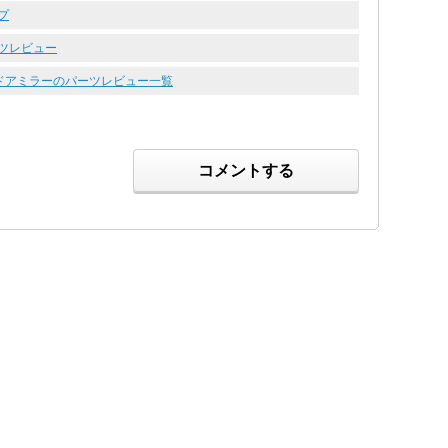
ップ
パーツレビュー
 ドアミラーのパーツレビュー一覧
コメントする