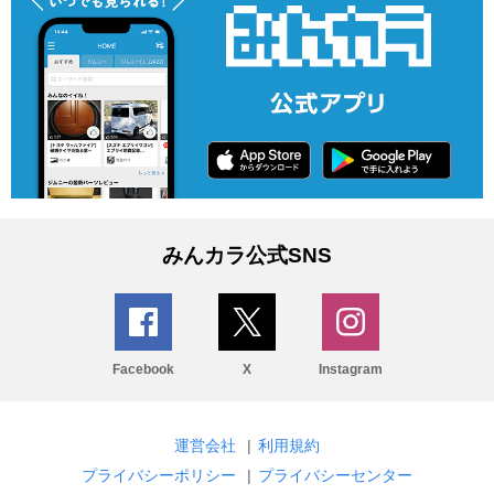
みんカラ公式SNS
Facebook
X
Instagram
運営会社
|
利用規約
プライバシーポリシー
|
プライバシーセンター