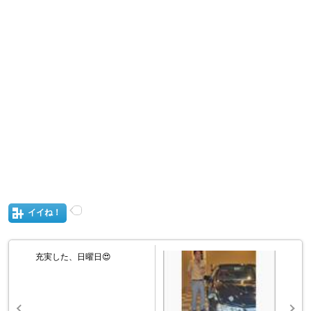
イイね！
充実した、日曜日😍