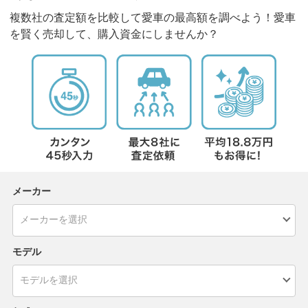
複数社の査定額を比較して愛車の最高額を調べよう！愛車
を賢く売却して、購入資金にしませんか？
メーカー
モデル