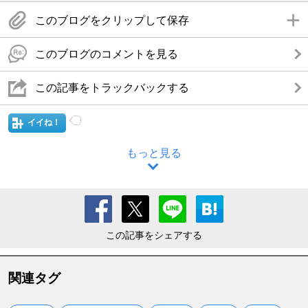
このブログをクリップして保存
このブログのコメントを見る
この記事をトラックバックする
イイね！
もっと見る
この記事をシェアする
関連タグ