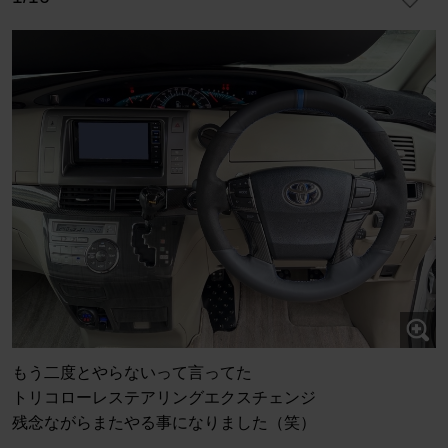
もう二度とやらないって言ってた
トリコローレステアリングエクスチェンジ
残念ながらまたやる事になりました（笑）