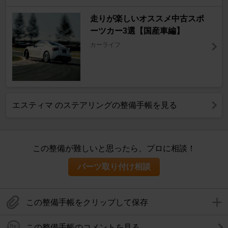
走りが楽しいオススメ中古スポ
ーツカー3選【国産車編】
カーライフ
エスティマ のステアリングの整備手帳を見る
この整備が難しいと思ったら、プロに相談！
パーツ取り付け相談
この整備手帳をクリップして保存
この整備手帳のコメントを見る