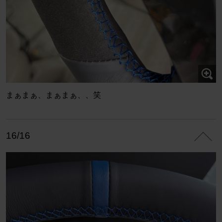
まぁまぁ、まぁまぁ、、笑
16/16