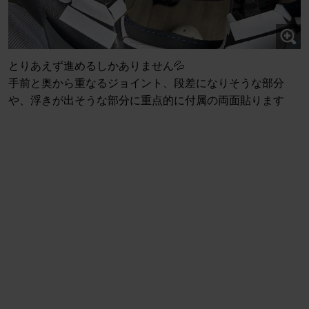
とりあえず進めるしかありません💦
手前と奥から重なるジョイント、段差になりそうな部分
や、浮きが出そうな部分に重点的に付属の両面貼ります