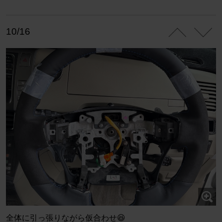
10/16
全体に引っ張りながら仮合わせ😆