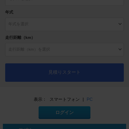
年式
走行距離（km）
見積りスタート
表示：
スマートフォン
|
PC
ログイン