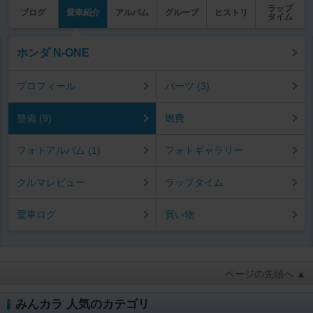
ラップ
ブログ
愛車紹介
アルバム
グループ
ヒストリ
タイム
ホンダ N-ONE
プロフィール
パーツ (3)
整備 (9)
燃費
フォトアルバム (1)
フォトギャラリー
クルマレビュー
ラップタイム
愛車ログ
買い物
ページの先頭へ ▲
みんカラ 人気のカテゴリ