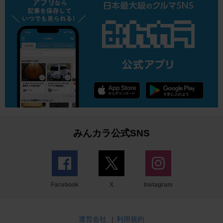
みんカラ公式SNS
Facebook
X
Instagram
運営会社
|
利用規約