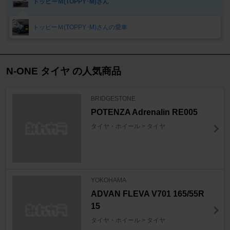
トッピーＭ(TOPPY･M)さん
トッピーＭ(TOPPY･M)さんの愛車
N-ONE タイヤ の人気商品
BRIDGESTONE
POTENZA Adrenalin RE005
タイヤ・ホイール > タイヤ
YOKOHAMA
ADVAN FLEVA V701 165/55R
15
タイヤ・ホイール > タイヤ