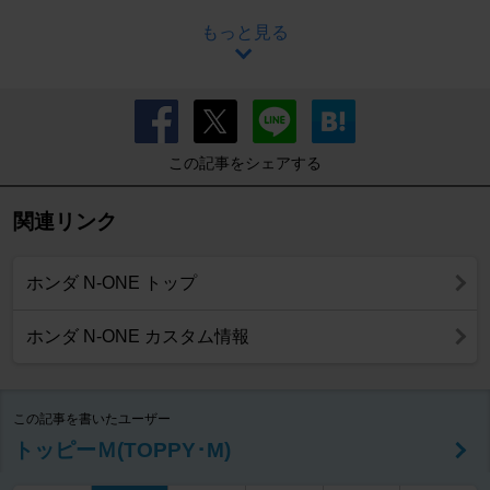
もっと見る
この記事をシェアする
関連リンク
ホンダ N-ONE トップ
ホンダ N-ONE カスタム情報
この記事を書いたユーザー
トッピーＭ(TOPPY･M)