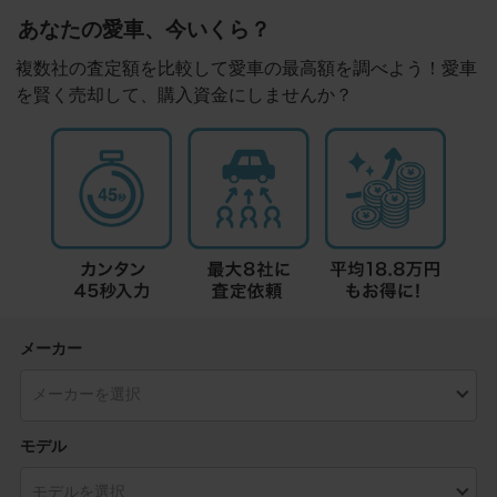
あなたの愛車、今いくら？
複数社の査定額を比較して愛車の最高額を調べよう！愛車
を賢く売却して、購入資金にしませんか？
メーカー
モデル