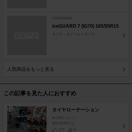
YOKOHAMA
iceGUARD 7 (IG70) 165/55R15
タイヤ・ホイール > タイヤ
人気商品をもっと見る
この記事を見た人におすすめ
タイヤローテーション
N-ONE
[JG1/2]
BALSA50さん
277
0