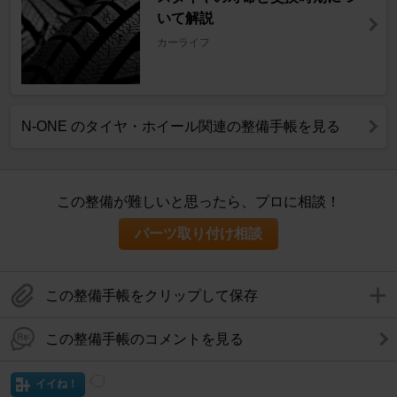
いて解説
カーライフ
N-ONE のタイヤ・ホイール関連の整備手帳を見る
この整備が難しいと思ったら、プロに相談！
パーツ取り付け相談
この整備手帳をクリップして保存
この整備手帳のコメントを見る
イイね！