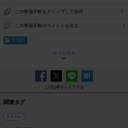
この整備手帳をクリップして保存
この整備手帳のコメントを見る
イイね！
もっと見る
この記事をシェアする
関連タグ
ＢＢＳ