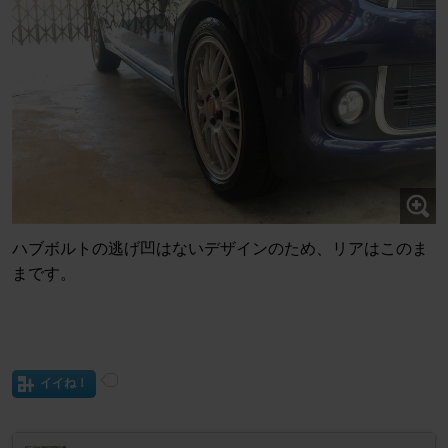
ハブボルトの逃げ凹はないデザインのため、リアはこのま
まです。
イイね！