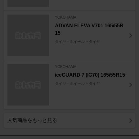
YOKOHAMA
ADVAN FLEVA V701 165/55R
15
タイヤ・ホイール > タイヤ
YOKOHAMA
iceGUARD 7 (IG70) 165/55R15
タイヤ・ホイール > タイヤ
人気商品をもっと見る