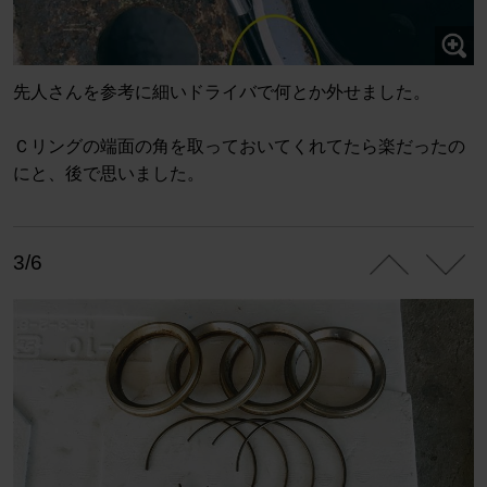
先人さんを参考に細いドライバで何とか外せました。
Ｃリングの端面の角を取っておいてくれてたら楽だったの
にと、後で思いました。
3/6