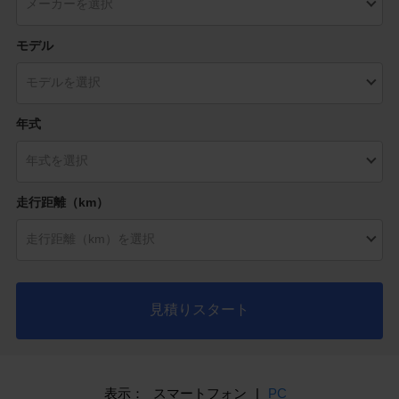
モデル
年式
走行距離（km）
見積りスタート
表示：
スマートフォン
|
PC