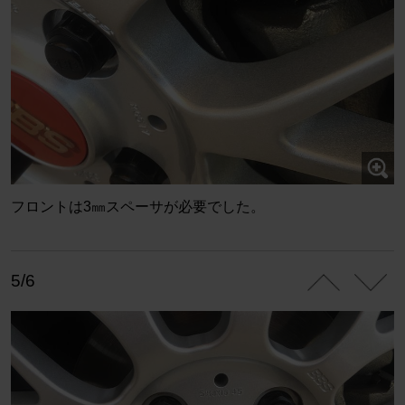
フロントは3㎜スペーサが必要でした。
5/6