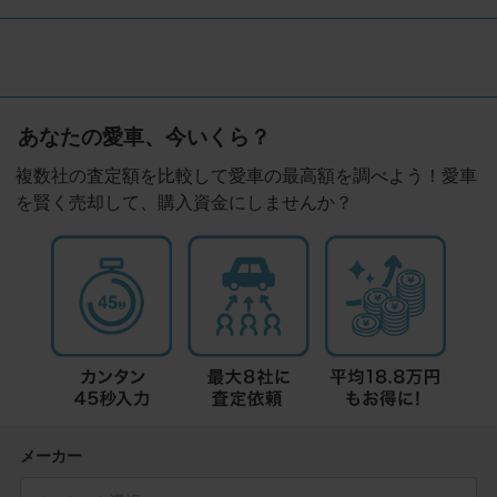
あなたの愛車、今いくら？
複数社の査定額を比較して愛車の最高額を調べよう！愛車
を賢く売却して、購入資金にしませんか？
メーカー