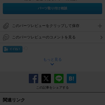
パーツ取り付け相談
このパーツレビューをクリップして保存
このパーツレビューのコメントを見る
イイね！
もっと見る
この記事をシェアする
関連リンク