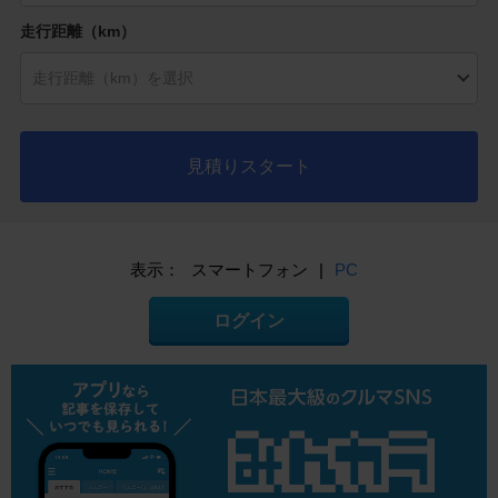
走行距離（km）
見積りスタート
表示：
スマートフォン
|
PC
ログイン