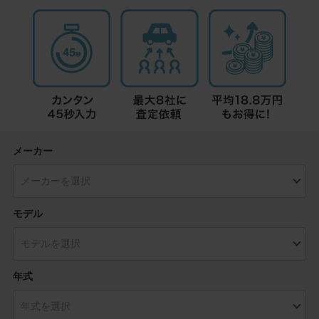
メーカー
モデル
年式