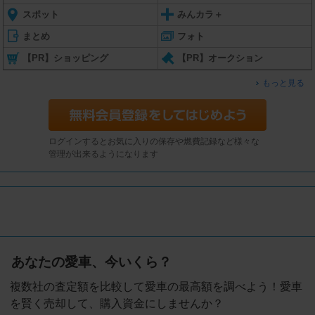
スポット
みんカラ＋
まとめ
フォト
【PR】ショッピング
【PR】オークション
もっと見る
ログインするとお気に入りの保存や燃費記録など様々な
管理が出来るようになります
あなたの愛車、今いくら？
複数社の査定額を比較して愛車の最高額を調べよう！愛車
を賢く売却して、購入資金にしませんか？