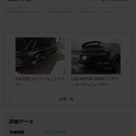
円 （税込）
※中古価格を含んでいます。また価格情報は状況によって変動することがあります。
EXCEED カリフォルニアマフ
LEG MOTOR SPORT リアア
ラー
ンダーデュフューザー
記事一覧
詳細データ
車種情報
マツダ RX-8