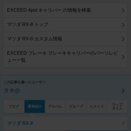
EXCEED 4pot キャリパー の情報を検索
マツダ RX-8 トップ
マツダ RX-8 カスタム情報
EXCEED ブレーキ ブレーキキャリパーのパーツレビ
ュー一覧
この記事を書いたユーザー
タキ@
ラップ
ブログ
愛車紹介
アルバム
グループ
ヒストリ
タイム
マツダ RX-8