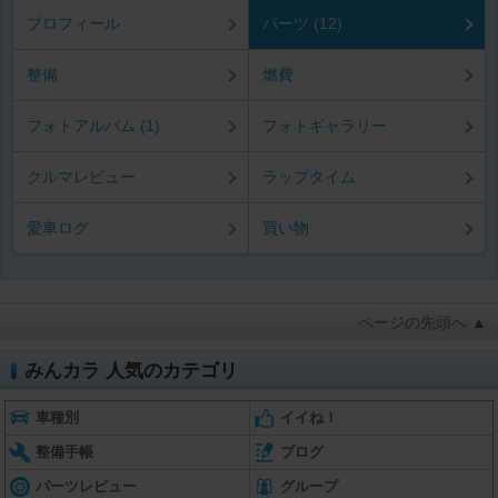
プロフィール
パーツ (12)
整備
燃費
フォトアルバム (1)
フォトギャラリー
クルマレビュー
ラップタイム
愛車ログ
買い物
ページの先頭へ ▲
みんカラ 人気のカテゴリ
車種別
イイね！
整備手帳
ブログ
パーツレビュー
グループ