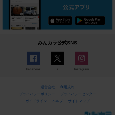
みんカラ公式SNS
Facebook
X
Instagram
運営会社
|
利用規約
プライバシーポリシー
|
プライバシーセンター
ガイドライン
|
ヘルプ
|
サイトマップ