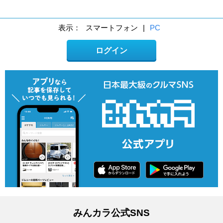
表示：
スマートフォン
|
PC
ログイン
みんカラ公式SNS