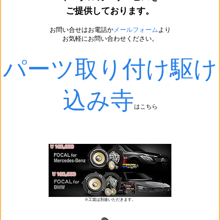
ご提供しております。
お問い合せはお電話か
メールフォーム
より
お気軽にお問い合わせください。
パーツ取り付け駆け
込み寺
はこちら
※工賃は別途いただきます。