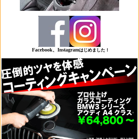
Facebook、Instagram
はじめました！