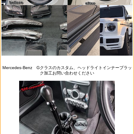
Mercedes‐Benz Gクラスのカスタム、ヘッドライトインナーブラッ
ク加工お問い合わせください