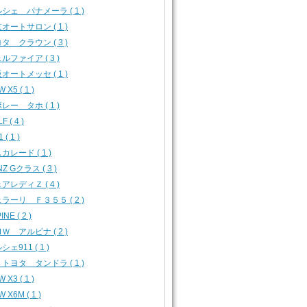
シェ パナメーラ ( 1 )
オートサロン ( 1 )
タ クラウン ( 3 )
ルファイア ( 3 )
オートメッセ ( 1 )
 X5 ( 1 )
レー タホ ( 1 )
F ( 4 )
 ( 1 )
カレード ( 1 )
Z Gクラス ( 3 )
アレディＺ ( 4 )
ラーリ Ｆ３５５ ( 2 )
INE ( 2 )
Ｗ アルピナ ( 2 )
シェ911 ( 1 )
トヨタ タンドラ ( 1 )
 X3 ( 1 )
 X6M ( 1 )