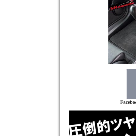
Facebo