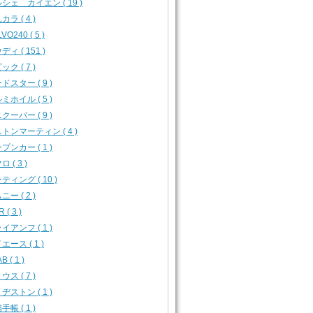
シェ カイエン ( 19 )
カラ ( 4 )
VO240 ( 5 )
ディ ( 151 )
ック ( 7 )
ドスター ( 9 )
ミホイル ( 5 )
クーパー ( 9 )
トンマーティン ( 4 )
プンカー ( 1 )
 ( 3 )
ティング ( 10 )
ニー ( 2 )
 ( 3 )
イアンフ ( 1 )
エース ( 1 )
B ( 1 )
ウス ( 7 )
ヂストン ( 1 )
手帳 ( 1 )