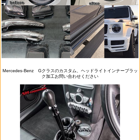
Mercedes‐Benz Gクラスのカスタム、ヘッドライトインナーブラッ
ク加工お問い合わせください