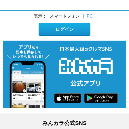
表示：
スマートフォン
|
PC
ログイン
みんカラ公式SNS