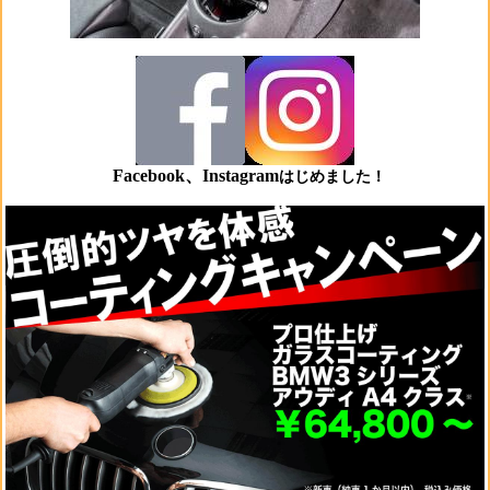
Facebook、Instagram
はじめました！