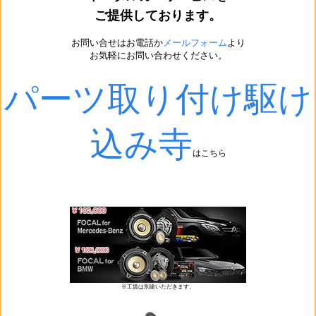
ご提供しております。
お問い合せはお電話か
メールフォーム
より
お気軽にお問い合わせください。
パーツ取り付け駆け
込み寺
はこちら
※工賃は別途いただきます。