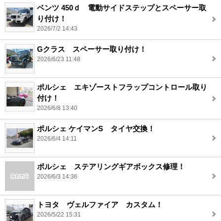
ベンツ 450ｄ 電動サイドステップとスペーサー取
り付け！
2026/7/2 14:43
Gクラス スペーサー取り付け！
2026/6/23 11:48
ポルシェ エキゾーストフラップコントロール取り
付け！
2026/6/8 13:40
ポルシェ ケイマンS タイヤ交換！
2026/6/4 14:11
ポルシェ ステアリングギアボックス修理！
2026/6/3 14:36
トヨタ ヴェルファイア カスタム！
2026/5/22 15:31