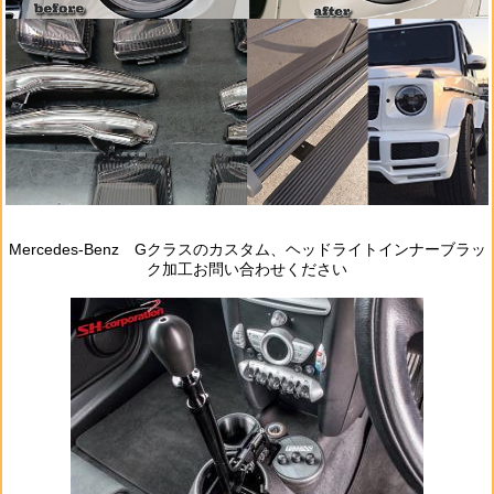
Mercedes‐Benz Gクラスのカスタム、ヘッドライトインナーブラッ
ク加工お問い合わせください