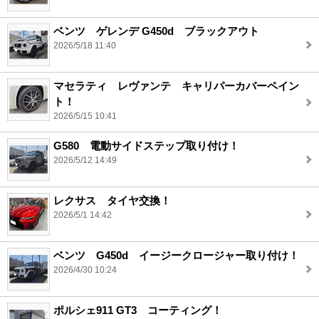
ベンツ ゲレンデ G450d ブラックアウト
2026/5/18 11:40
マセラティ レヴァンテ キャリパーカバーペイン
ト！
2026/5/15 10:41
G580 電動サイドステップ取り付け！
2026/5/12 14:49
レクサス タイヤ交換！
2026/5/1 14:42
ベンツ G450d イージークロージャー取り付け！
2026/4/30 10:24
ポルシェ911 GT3 コーティング！