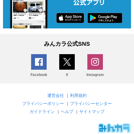
みんカラ公式SNS
Facebook
X
Instagram
運営会社
|
利用規約
プライバシーポリシー
|
プライバシーセンター
ガイドライン
|
ヘルプ
|
サイトマップ