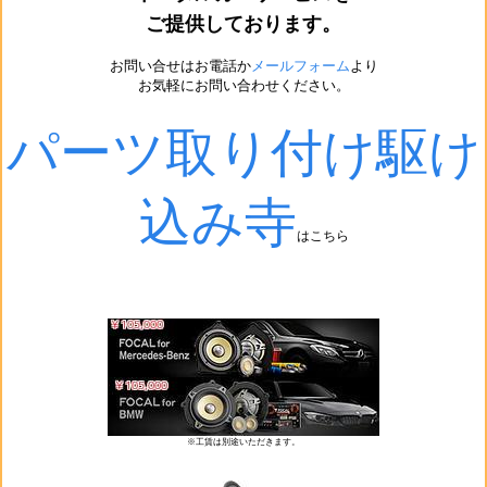
ご提供しております。
お問い合せはお電話か
メールフォーム
より
お気軽にお問い合わせください。
パーツ取り付け駆け
込み寺
はこちら
※工賃は別途いただきます。