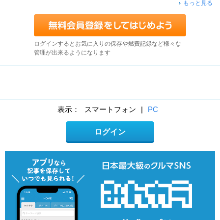
もっと見る
ログインするとお気に入りの保存や燃費記録など様々な
管理が出来るようになります
表示：
スマートフォン
|
PC
ログイン