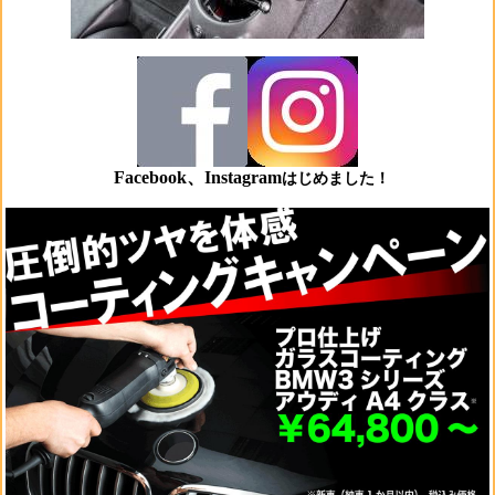
Facebook、Instagram
はじめました！