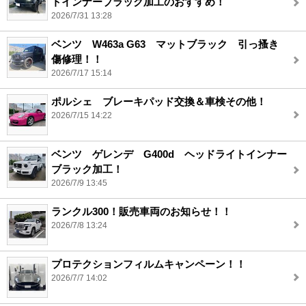
トインナーブラック加工のおすすめ！
2026/7/31 13:28
ベンツ W463a G63 マットブラック 引っ搔き
傷修理！！
2026/7/17 15:14
ポルシェ ブレーキパッド交換＆車検その他！
2026/7/15 14:22
ベンツ ゲレンデ G400d ヘッドライトインナー
ブラック加工！
2026/7/9 13:45
ランクル300！販売車両のお知らせ！！
2026/7/8 13:24
プロテクションフィルムキャンペーン！！
2026/7/7 14:02