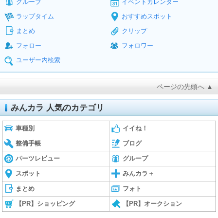
グループ
イベントカレンダー
ラップタイム
おすすめスポット
まとめ
クリップ
フォロー
フォロワー
ユーザー内検索
ページの先頭へ ▲
みんカラ 人気のカテゴリ
車種別
イイね！
整備手帳
ブログ
パーツレビュー
グループ
スポット
みんカラ＋
まとめ
フォト
【PR】ショッピング
【PR】オークション