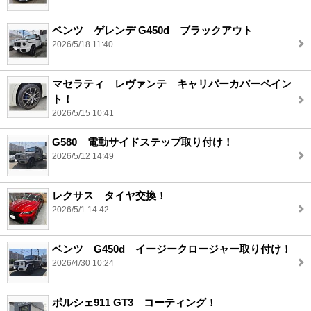
ベンツ ゲレンデ G450d ブラックアウト
2026/5/18 11:40
マセラティ レヴァンテ キャリパーカバーペイン
ト！
2026/5/15 10:41
G580 電動サイドステップ取り付け！
2026/5/12 14:49
レクサス タイヤ交換！
2026/5/1 14:42
ベンツ G450d イージークロージャー取り付け！
2026/4/30 10:24
ポルシェ911 GT3 コーティング！