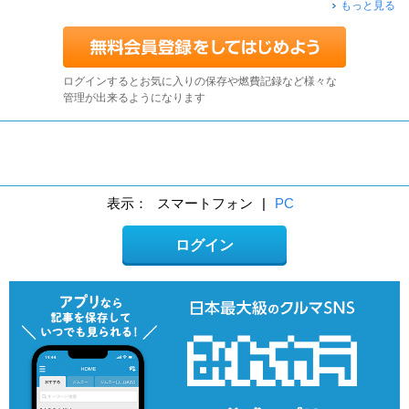
もっと見る
ログインするとお気に入りの保存や燃費記録など様々な
管理が出来るようになります
表示：
スマートフォン
|
PC
ログイン