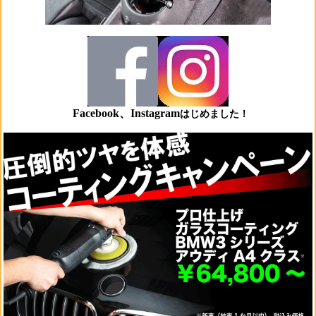
Facebook、Instagram
はじめました！