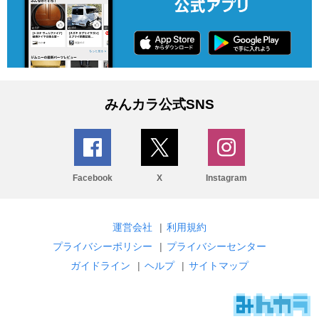
みんカラ公式SNS
Facebook
X
Instagram
運営会社
|
利用規約
プライバシーポリシー
|
プライバシーセンター
ガイドライン
|
ヘルプ
|
サイトマップ