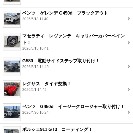
ベンツ ゲレンデ G450d ブラックアウト
2026/5/18 11:40
マセラティ レヴァンテ キャリパーカバーペイン
ト！
2026/5/15 10:41
G580 電動サイドステップ取り付け！
2026/5/12 14:49
レクサス タイヤ交換！
2026/5/1 14:42
ベンツ G450d イージークロージャー取り付け！
2026/4/30 10:24
ポルシェ911 GT3 コーティング！