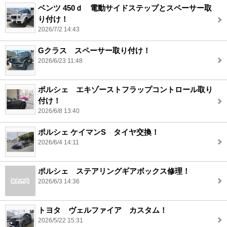
ベンツ 450ｄ 電動サイドステップとスペーサー取
り付け！
2026/7/2 14:43
Gクラス スペーサー取り付け！
2026/6/23 11:48
ポルシェ エキゾーストフラップコントロール取り
付け！
2026/6/8 13:40
ポルシェ ケイマンS タイヤ交換！
2026/6/4 14:11
ポルシェ ステアリングギアボックス修理！
2026/6/3 14:36
トヨタ ヴェルファイア カスタム！
2026/5/22 15:31