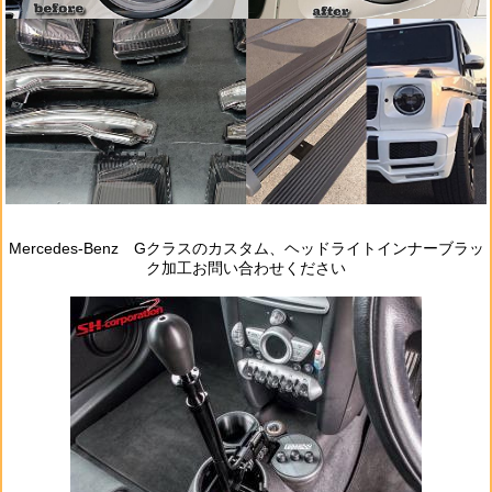
Mercedes‐Benz Gクラスのカスタム、ヘッドライトインナーブラッ
ク加工お問い合わせください