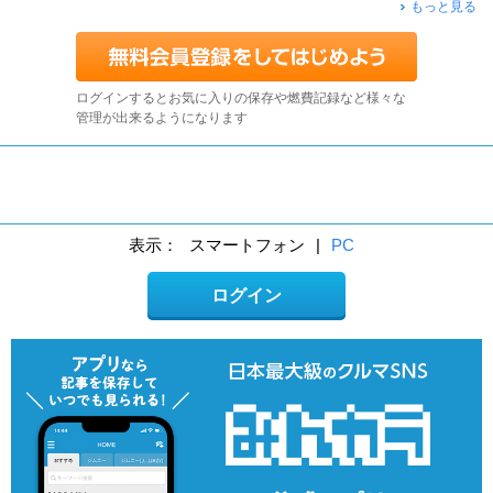
もっと見る
ログインするとお気に入りの保存や燃費記録など様々な
管理が出来るようになります
表示：
スマートフォン
|
PC
ログイン