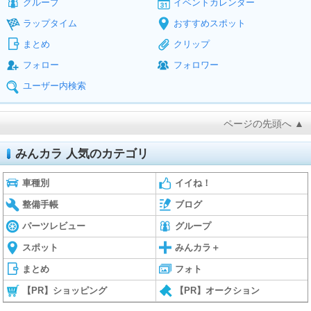
グループ
イベントカレンダー
ラップタイム
おすすめスポット
まとめ
クリップ
フォロー
フォロワー
ユーザー内検索
ページの先頭へ ▲
みんカラ 人気のカテゴリ
車種別
イイね！
整備手帳
ブログ
パーツレビュー
グループ
スポット
みんカラ＋
まとめ
フォト
【PR】ショッピング
【PR】オークション