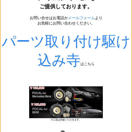
ご提供しております。
お問い合せはお電話か
メールフォーム
より
お気軽にお問い合わせください。
パーツ取り付け駆け
込み寺
はこちら
※工賃は別途いただきます。