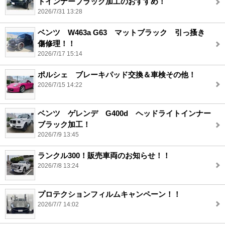
トインナーブラック加工のおすすめ！
2026/7/31 13:28
ベンツ W463a G63 マットブラック 引っ搔き
傷修理！！
2026/7/17 15:14
ポルシェ ブレーキパッド交換＆車検その他！
2026/7/15 14:22
ベンツ ゲレンデ G400d ヘッドライトインナー
ブラック加工！
2026/7/9 13:45
ランクル300！販売車両のお知らせ！！
2026/7/8 13:24
プロテクションフィルムキャンペーン！！
2026/7/7 14:02