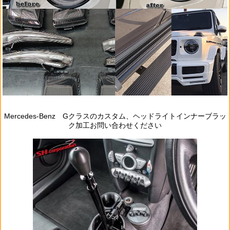
Mercedes‐Benz Gクラスのカスタム、ヘッドライトインナーブラッ
ク加工お問い合わせください