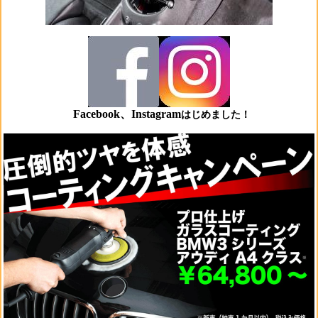
Facebook、Instagram
はじめました！