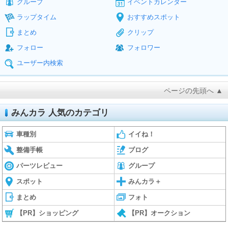
グループ
イベントカレンダー
ラップタイム
おすすめスポット
まとめ
クリップ
フォロー
フォロワー
ユーザー内検索
ページの先頭へ ▲
みんカラ 人気のカテゴリ
車種別
イイね！
整備手帳
ブログ
パーツレビュー
グループ
スポット
みんカラ＋
まとめ
フォト
【PR】ショッピング
【PR】オークション