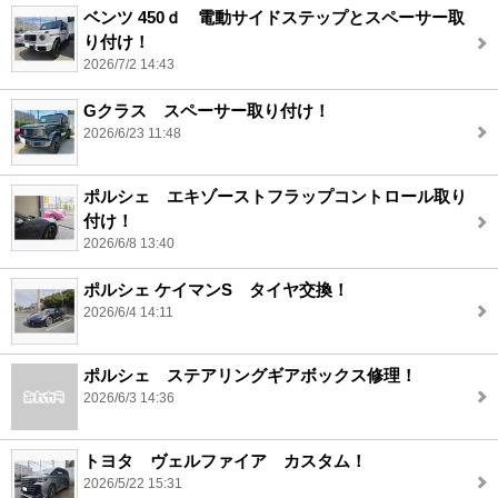
ベンツ 450ｄ 電動サイドステップとスペーサー取
り付け！
2026/7/2 14:43
Gクラス スペーサー取り付け！
2026/6/23 11:48
ポルシェ エキゾーストフラップコントロール取り
付け！
2026/6/8 13:40
ポルシェ ケイマンS タイヤ交換！
2026/6/4 14:11
ポルシェ ステアリングギアボックス修理！
2026/6/3 14:36
トヨタ ヴェルファイア カスタム！
2026/5/22 15:31