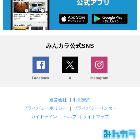
みんカラ公式SNS
Facebook
X
Instagram
運営会社
|
利用規約
プライバシーポリシー
|
プライバシーセンター
ガイドライン
|
ヘルプ
|
サイトマップ