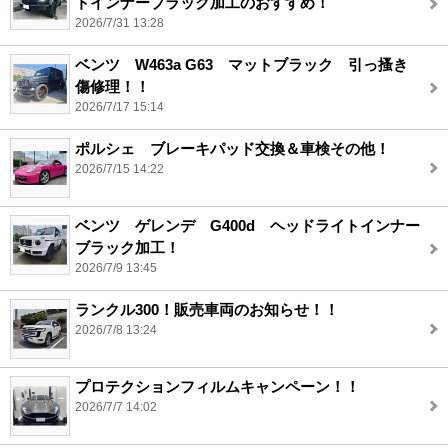
トインナーブラック加工のおすすめ！
2026/7/31 13:28
ベンツ W463a G63 マットブラック 引っ搔き
傷修理！！
2026/7/17 15:14
ポルシェ ブレーキパッド交換＆車検その他！
2026/7/15 14:22
ベンツ ゲレンデ G400d ヘッドライトインナー
ブラック加工！
2026/7/9 13:45
ランクル300！販売車両のお知らせ！！
2026/7/8 13:24
プロテクションフィルムキャンペーン！！
2026/7/7 14:02