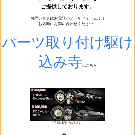
ご提供しております。
お問い合せはお電話か
メールフォーム
より
お気軽にお問い合わせください。
パーツ取り付け駆け
込み寺
はこちら
※工賃は別途いただきます。