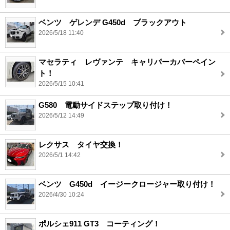
ベンツ ゲレンデ G450d ブラックアウト
2026/5/18 11:40
マセラティ レヴァンテ キャリパーカバーペイン
ト！
2026/5/15 10:41
G580 電動サイドステップ取り付け！
2026/5/12 14:49
レクサス タイヤ交換！
2026/5/1 14:42
ベンツ G450d イージークロージャー取り付け！
2026/4/30 10:24
ポルシェ911 GT3 コーティング！