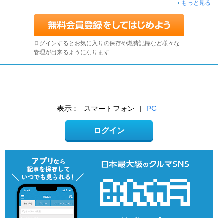
もっと見る
ログインするとお気に入りの保存や燃費記録など様々な
管理が出来るようになります
表示：
スマートフォン
|
PC
ログイン