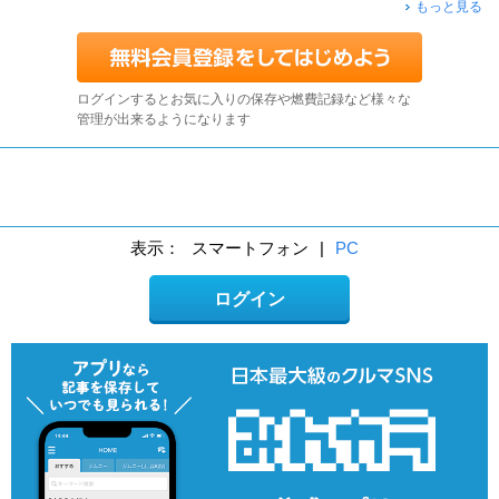
もっと見る
ログインするとお気に入りの保存や燃費記録など様々な
管理が出来るようになります
表示：
スマートフォン
|
PC
ログイン