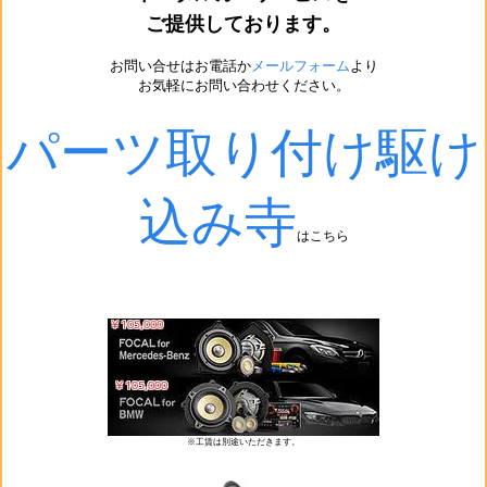
ご提供しております。
お問い合せはお電話か
メールフォーム
より
お気軽にお問い合わせください。
パーツ取り付け駆け
込み寺
はこちら
※工賃は別途いただきます。