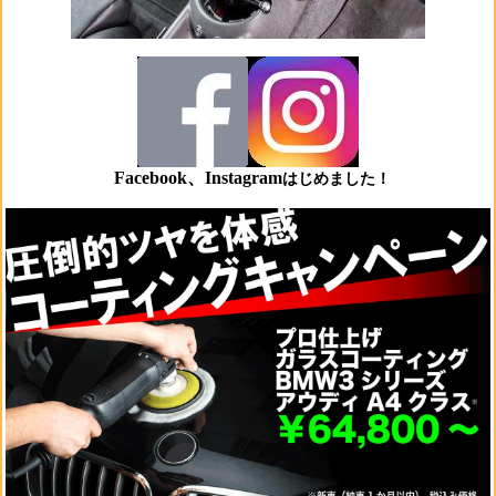
Facebook、Instagram
はじめました！