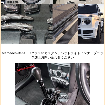
Mercedes‐Benz Gクラスのカスタム、ヘッドライトインナーブラッ
ク加工お問い合わせください