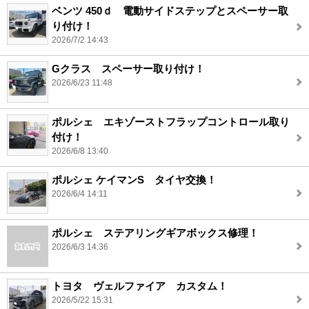
ベンツ 450ｄ 電動サイドステップとスペーサー取
り付け！
2026/7/2 14:43
Gクラス スペーサー取り付け！
2026/6/23 11:48
ポルシェ エキゾーストフラップコントロール取り
付け！
2026/6/8 13:40
ポルシェ ケイマンS タイヤ交換！
2026/6/4 14:11
ポルシェ ステアリングギアボックス修理！
2026/6/3 14:36
トヨタ ヴェルファイア カスタム！
2026/5/22 15:31