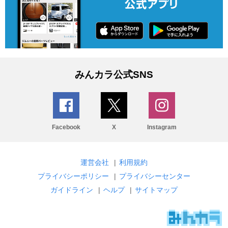
みんカラ公式SNS
Facebook
X
Instagram
運営会社
|
利用規約
プライバシーポリシー
|
プライバシーセンター
ガイドライン
|
ヘルプ
|
サイトマップ