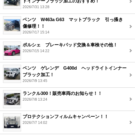
トインナーブラック加工のおすすめ！
2026/7/31 13:28
ベンツ W463a G63 マットブラック 引っ搔き
傷修理！！
2026/7/17 15:14
ポルシェ ブレーキパッド交換＆車検その他！
2026/7/15 14:22
ベンツ ゲレンデ G400d ヘッドライトインナー
ブラック加工！
2026/7/9 13:45
ランクル300！販売車両のお知らせ！！
2026/7/8 13:24
プロテクションフィルムキャンペーン！！
2026/7/7 14:02