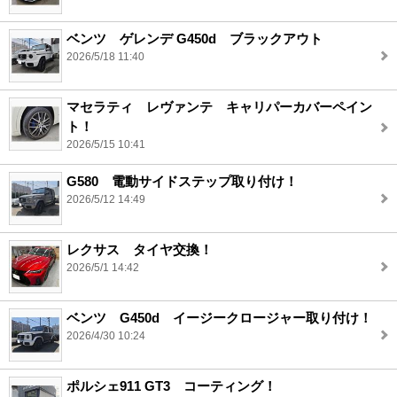
ベンツ ゲレンデ G450d ブラックアウト
2026/5/18 11:40
マセラティ レヴァンテ キャリパーカバーペイン
ト！
2026/5/15 10:41
G580 電動サイドステップ取り付け！
2026/5/12 14:49
レクサス タイヤ交換！
2026/5/1 14:42
ベンツ G450d イージークロージャー取り付け！
2026/4/30 10:24
ポルシェ911 GT3 コーティング！