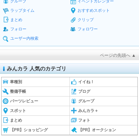
グループ
イベントカレンダー
ラップタイム
おすすめスポット
まとめ
クリップ
フォロー
フォロワー
ユーザー内検索
ページの先頭へ ▲
みんカラ 人気のカテゴリ
車種別
イイね！
整備手帳
ブログ
パーツレビュー
グループ
スポット
みんカラ＋
まとめ
フォト
【PR】ショッピング
【PR】オークション