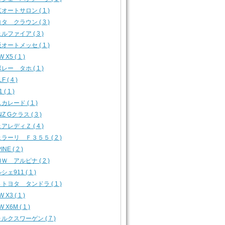
オートサロン ( 1 )
タ クラウン ( 3 )
ルファイア ( 3 )
オートメッセ ( 1 )
 X5 ( 1 )
レー タホ ( 1 )
F ( 4 )
 ( 1 )
カレード ( 1 )
Z Gクラス ( 3 )
アレディＺ ( 4 )
ラーリ Ｆ３５５ ( 2 )
INE ( 2 )
Ｗ アルピナ ( 2 )
シェ911 ( 1 )
トヨタ タンドラ ( 1 )
 X3 ( 1 )
 X6M ( 1 )
ルクスワーゲン ( 7 )