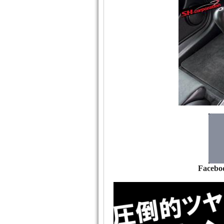
Facebo