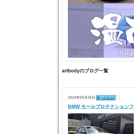
artbodyのブログ一覧
2024年04月26日
BMW モールプロテクション