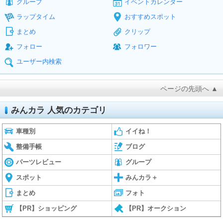
グループ
イベントカレンダー
ラップタイム
おすすめスポット
まとめ
クリップ
フォロー
フォロワー
ユーザー内検索
ページの先頭へ ▲
みんカラ 人気のカテゴリ
車種別
イイね！
整備手帳
ブログ
パーツレビュー
グループ
スポット
みんカラ＋
まとめ
フォト
【PR】ショッピング
【PR】オークション