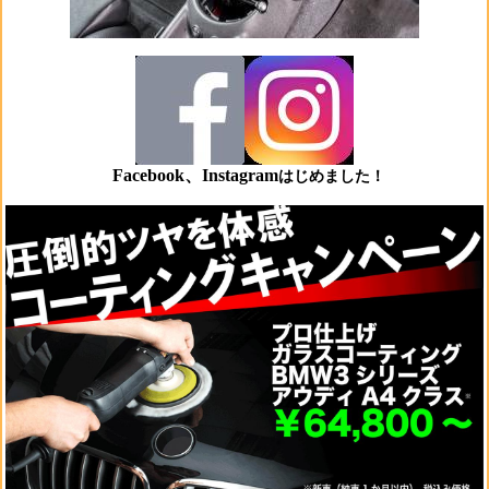
Facebook、Instagram
はじめました！