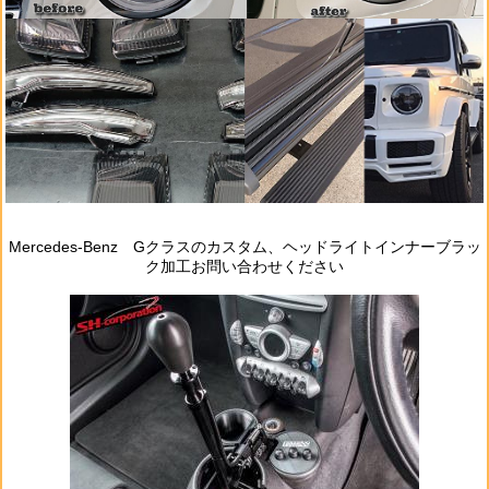
Mercedes‐Benz Gクラスのカスタム、ヘッドライトインナーブラッ
ク加工お問い合わせください