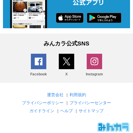
みんカラ公式SNS
Facebook
X
Instagram
運営会社
|
利用規約
プライバシーポリシー
|
プライバシーセンター
ガイドライン
|
ヘルプ
|
サイトマップ