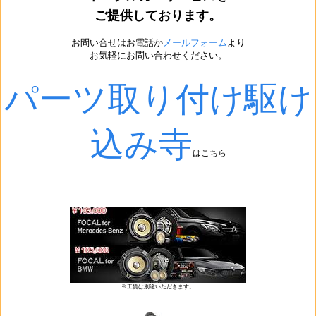
ご提供しております。
お問い合せはお電話か
メールフォーム
より
お気軽にお問い合わせください。
パーツ取り付け駆け
込み寺
はこちら
※工賃は別途いただきます。