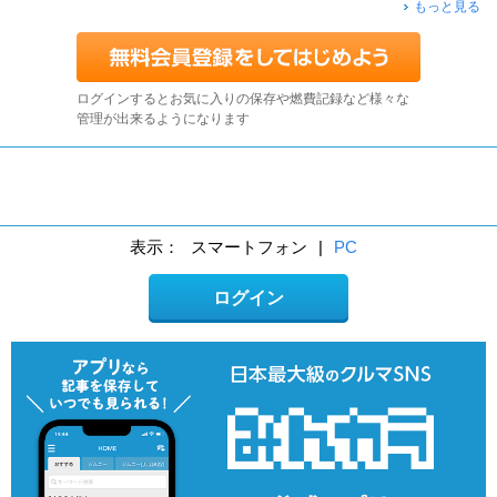
もっと見る
ログインするとお気に入りの保存や燃費記録など様々な
管理が出来るようになります
表示：
スマートフォン
|
PC
ログイン