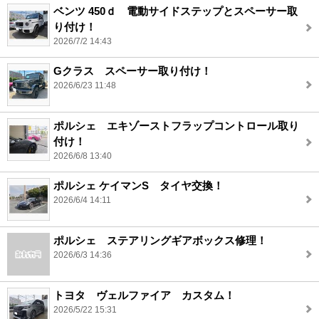
ベンツ 450ｄ 電動サイドステップとスペーサー取
り付け！
2026/7/2 14:43
Gクラス スペーサー取り付け！
2026/6/23 11:48
ポルシェ エキゾーストフラップコントロール取り
付け！
2026/6/8 13:40
ポルシェ ケイマンS タイヤ交換！
2026/6/4 14:11
ポルシェ ステアリングギアボックス修理！
2026/6/3 14:36
トヨタ ヴェルファイア カスタム！
2026/5/22 15:31