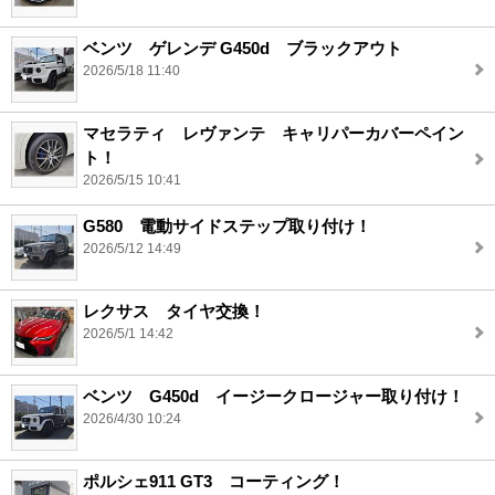
ベンツ ゲレンデ G450d ブラックアウト
2026/5/18 11:40
マセラティ レヴァンテ キャリパーカバーペイン
ト！
2026/5/15 10:41
G580 電動サイドステップ取り付け！
2026/5/12 14:49
レクサス タイヤ交換！
2026/5/1 14:42
ベンツ G450d イージークロージャー取り付け！
2026/4/30 10:24
ポルシェ911 GT3 コーティング！