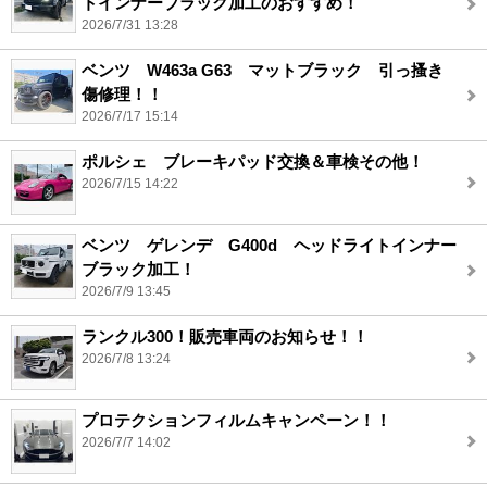
トインナーブラック加工のおすすめ！
2026/7/31 13:28
ベンツ W463a G63 マットブラック 引っ搔き
傷修理！！
2026/7/17 15:14
ポルシェ ブレーキパッド交換＆車検その他！
2026/7/15 14:22
ベンツ ゲレンデ G400d ヘッドライトインナー
ブラック加工！
2026/7/9 13:45
ランクル300！販売車両のお知らせ！！
2026/7/8 13:24
プロテクションフィルムキャンペーン！！
2026/7/7 14:02