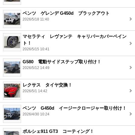
ベンツ ゲレンデ G450d ブラックアウト
2026/5/18 11:40
マセラティ レヴァンテ キャリパーカバーペイン
ト！
2026/5/15 10:41
G580 電動サイドステップ取り付け！
2026/5/12 14:49
レクサス タイヤ交換！
2026/5/1 14:42
ベンツ G450d イージークロージャー取り付け！
2026/4/30 10:24
ポルシェ911 GT3 コーティング！