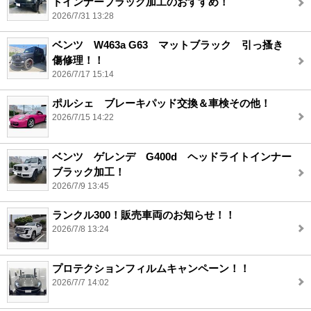
トインナーブラック加工のおすすめ！
2026/7/31 13:28
ベンツ W463a G63 マットブラック 引っ搔き
傷修理！！
2026/7/17 15:14
ポルシェ ブレーキパッド交換＆車検その他！
2026/7/15 14:22
ベンツ ゲレンデ G400d ヘッドライトインナー
ブラック加工！
2026/7/9 13:45
ランクル300！販売車両のお知らせ！！
2026/7/8 13:24
プロテクションフィルムキャンペーン！！
2026/7/7 14:02