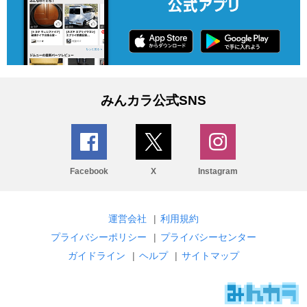
みんカラ公式SNS
Facebook
X
Instagram
運営会社
|
利用規約
プライバシーポリシー
|
プライバシーセンター
ガイドライン
|
ヘルプ
|
サイトマップ