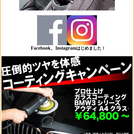
Facebook、Instagram
はじめました！