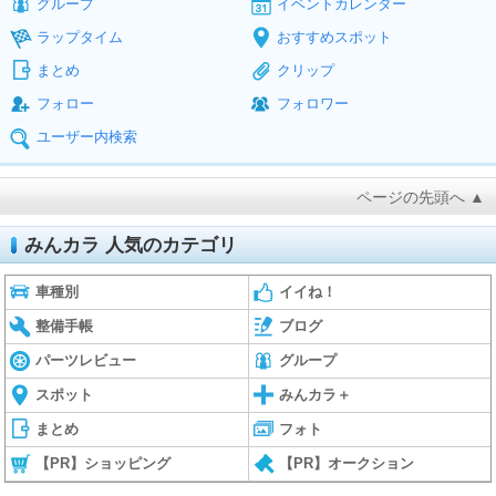
グループ
イベントカレンダー
ラップタイム
おすすめスポット
まとめ
クリップ
フォロー
フォロワー
ユーザー内検索
ページの先頭へ ▲
みんカラ 人気のカテゴリ
車種別
イイね！
整備手帳
ブログ
パーツレビュー
グループ
スポット
みんカラ＋
まとめ
フォト
【PR】ショッピング
【PR】オークション