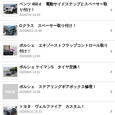
ベンツ 450ｄ 電動サイドステップとスペーサー取
り付け！
2026/7/2 14:43
Gクラス スペーサー取り付け！
2026/6/23 11:48
ポルシェ エキゾーストフラップコントロール取り
付け！
2026/6/8 13:40
ポルシェ ケイマンS タイヤ交換！
2026/6/4 14:11
ポルシェ ステアリングギアボックス修理！
2026/6/3 14:36
トヨタ ヴェルファイア カスタム！
2026/5/22 15:31