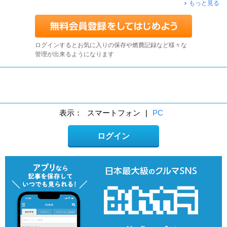
もっと見る
ログインするとお気に入りの保存や燃費記録など様々な
管理が出来るようになります
表示：
スマートフォン
|
PC
ログイン