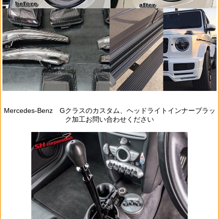
Mercedes‐Benz Gクラスのカスタム、ヘッドライトインナーブラッ
ク加工お問い合わせください