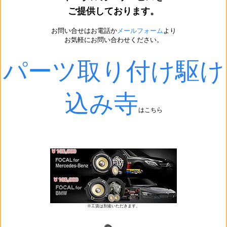
ご提供しております。
お問い合せはお電話か
メールフォーム
より
お気軽にお問い合わせください。
パーツ取り付け駆け
込み寺
はこちら
※工賃は別途いただきます。