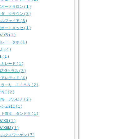
オートサロン ( 1 )
タ クラウン ( 3 )
ルファイア ( 3 )
オートメッセ ( 1 )
 X5 ( 1 )
レー タホ ( 1 )
F ( 4 )
 ( 1 )
カレード ( 1 )
Z Gクラス ( 3 )
アレディＺ ( 4 )
ラーリ Ｆ３５５ ( 2 )
INE ( 2 )
Ｗ アルピナ ( 2 )
シェ911 ( 1 )
トヨタ タンドラ ( 1 )
 X3 ( 1 )
 X6M ( 1 )
ルクスワーゲン ( 7 )