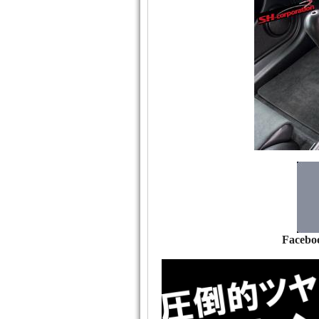
Facebo