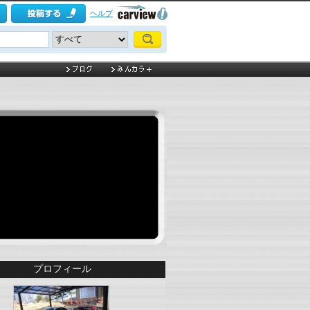
ヘルプ
プロフィール