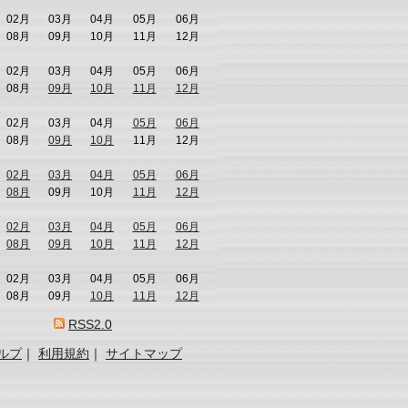
02月
03月
04月
05月
06月
08月
09月
10月
11月
12月
02月
03月
04月
05月
06月
08月
09月
10月
11月
12月
02月
03月
04月
05月
06月
08月
09月
10月
11月
12月
02月
03月
04月
05月
06月
08月
09月
10月
11月
12月
02月
03月
04月
05月
06月
08月
09月
10月
11月
12月
02月
03月
04月
05月
06月
08月
09月
10月
11月
12月
RSS2.0
ルプ
｜
利用規約
｜
サイトマップ