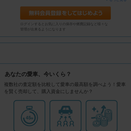
ログインするとお気に入りの保存や燃費記録など様々な
管理が出来るようになります
あなたの愛車、今いくら？
複数社の査定額を比較して愛車の最高額を調べよう！愛車
を賢く売却して、購入資金にしませんか？