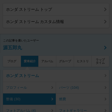
ホンダ ストリーム トップ
ホンダ ストリーム カスタム情報
この記事を書いたユーザー
源五郎丸
ラップ
ブログ
愛車紹介
アルバム
グループ
ヒストリ
タイム
ホンダ ストリーム
プロフィール
パーツ (104)
整備 (30)
燃費
フォトアルバム (4)
フォトギャラリー