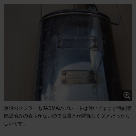
無限のマフラーもJASMAのプレートは付いてますが性能等
確認済みの表示がないので音量とか関係なくダメだったら
しいです。