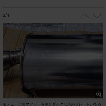
3/4
モデューロのマフラーもホンダアクセスのプレートがある