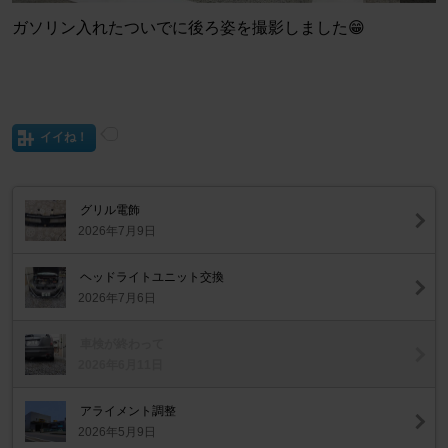
ガソリン入れたついでに後ろ姿を撮影しました😁
イイね！
グリル電飾
2026年7月9日
ヘッドライトユニット交換
2026年7月6日
車検が終わって
2026年6月11日
アライメント調整
2026年5月9日