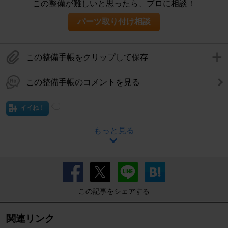
この整備が難しいと思ったら、プロに相談！
パーツ取り付け相談
この整備手帳をクリップして保存
この整備手帳のコメントを見る
イイね！
もっと見る
この記事をシェアする
関連リンク