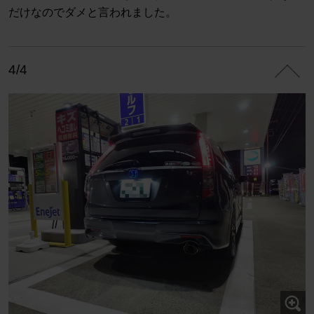
だけなのでダメと言われました。
4/4