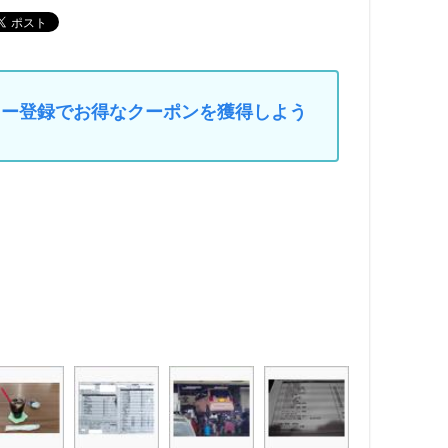
マイカー登録でお得なクーポンを獲得しよう