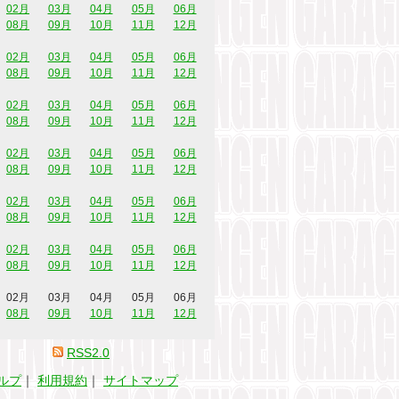
02月
03月
04月
05月
06月
08月
09月
10月
11月
12月
02月
03月
04月
05月
06月
08月
09月
10月
11月
12月
02月
03月
04月
05月
06月
08月
09月
10月
11月
12月
02月
03月
04月
05月
06月
08月
09月
10月
11月
12月
02月
03月
04月
05月
06月
08月
09月
10月
11月
12月
02月
03月
04月
05月
06月
08月
09月
10月
11月
12月
02月
03月
04月
05月
06月
08月
09月
10月
11月
12月
RSS2.0
ルプ
｜
利用規約
｜
サイトマップ