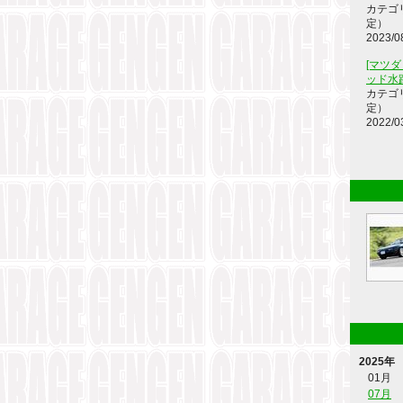
カテゴ
定）
2023/0
[マツダ
ッド水
カテゴ
定）
2022/0
2025年
01月
07月