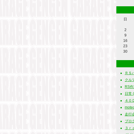
日
2
9
16
23
30
ＲＳパー
クルマネ
RS作業
日常 ( 
４０Ｄ 
motec
走行会 
ブログメ
３ｒｄ