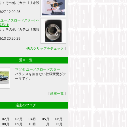
リ：その他（カテゴリ未設
8/27 12:09:25
 ユーノスロードスター] ヘ
路洗浄
リ：その他（カテゴリ未設
3/13 20:20:29
[
他のクリップをチェック
]
愛車一覧
マツダ ユーノスロードスター
バランスを崩さない仕様変更がテ
ーマです。
[
愛車一覧
]
過去のブログ
02月
03月
04月
05月
06月
08月
09月
10月
11月
12月