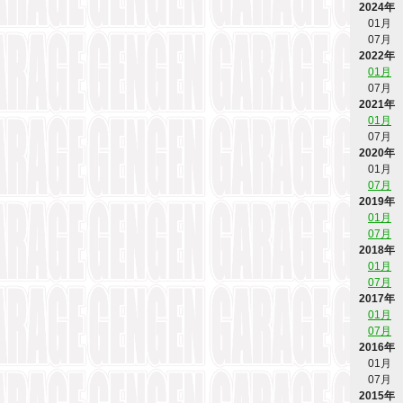
2024年
01月
07月
2022年
01月
07月
2021年
01月
07月
2020年
01月
07月
2019年
01月
07月
2018年
01月
07月
2017年
01月
07月
2016年
01月
07月
2015年