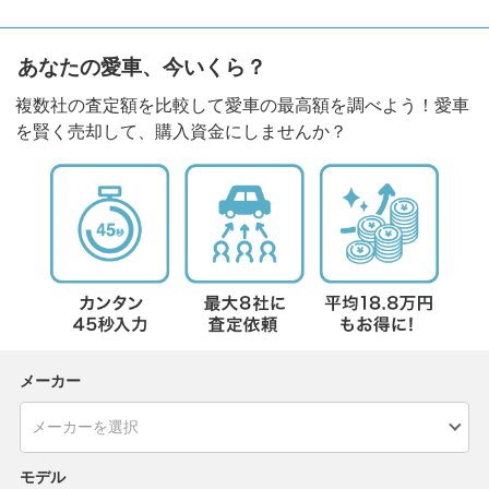
あなたの愛車、今いくら？
複数社の査定額を比較して愛車の最高額を調べよう！愛車
を賢く売却して、購入資金にしませんか？
メーカー
モデル