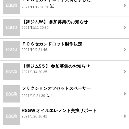
2021/11/12 20:26
1
【舞ジム56】 参加募集のお知らせ
2021/11/11 20:39
ＦＯＳセカンドロット製作決定
2021/10/9 21:46
【舞ジム5５】 参加募集のお知らせ
2021/9/14 20:35
フリクションオフセットスペーサー
2021/9/9 21:39
1
RSGW オイルエレメント交換サポート
2021/6/20 16:42