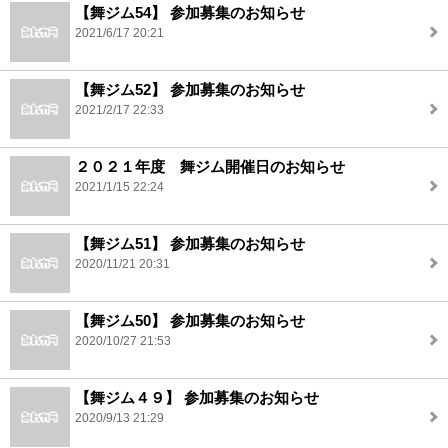
【舞ジム54】 参加募集のお知らせ
2021/6/17 20:21
【舞ジム52】 参加募集のお知らせ
2021/2/17 22:33
２０２１年度 舞ジム開催日のお知らせ
2021/1/15 22:24
【舞ジム51】 参加募集のお知らせ
2020/11/21 20:31
【舞ジム50】 参加募集のお知らせ
2020/10/27 21:53
【舞ジム４９】 参加募集のお知らせ
2020/9/13 21:29