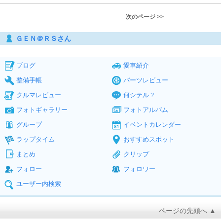
次のページ >>
ＧＥＮ＠ＲＳさん
ブログ
愛車紹介
整備手帳
パーツレビュー
クルマレビュー
何シテル？
フォトギャラリー
フォトアルバム
グループ
イベントカレンダー
ラップタイム
おすすめスポット
まとめ
クリップ
フォロー
フォロワー
ユーザー内検索
ページの先頭へ ▲