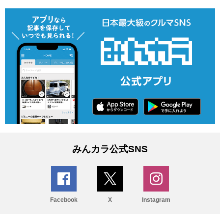
みんカラ公式SNS
Facebook
X
Instagram