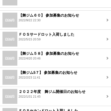
【舞ジム６０】 参加募集のお知らせ
2022/9/22 22:30
ＦＯＳサードロット入荷しました
2022/5/15 20:59
【舞ジム５８】 参加募集のお知らせ
2022/4/20 20:46
【舞ジム5７】 参加募集のお知らせ
2022/2/23 11:41
２０２２年度 舞ジム開催日のお知らせ
2022/1/31 21:45
ＦＯＳセカンドロット入荷しました