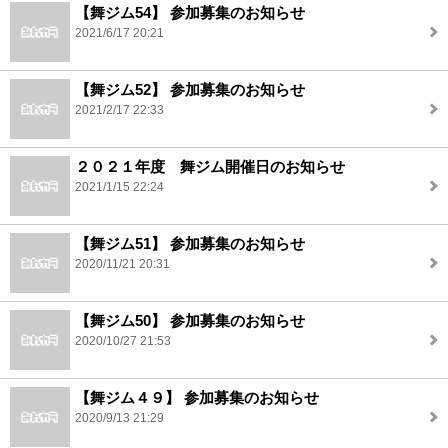
【舞ジム54】 参加募集のお知らせ
2021/6/17 20:21
【舞ジム52】 参加募集のお知らせ
2021/2/17 22:33
２０２１年度 舞ジム開催日のお知らせ
2021/1/15 22:24
【舞ジム51】 参加募集のお知らせ
2020/11/21 20:31
【舞ジム50】 参加募集のお知らせ
2020/10/27 21:53
【舞ジム４９】 参加募集のお知らせ
2020/9/13 21:29