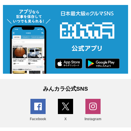
みんカラ公式SNS
Facebook
X
Instagram