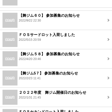
【舞ジム６０】 参加募集のお知らせ
2022/9/22 22:30
ＦＯＳサードロット入荷しました
2022/5/15 20:59
【舞ジム５８】 参加募集のお知らせ
2022/4/20 20:46
【舞ジム5７】 参加募集のお知らせ
2022/2/23 11:41
２０２２年度 舞ジム開催日のお知らせ
2022/1/31 21:45
ＦＯＳセカンドロット入荷しました