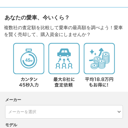
あなたの愛車、今いくら？
複数社の査定額を比較して愛車の最高額を調べよう！愛車
を賢く売却して、購入資金にしませんか？
メーカー
モデル