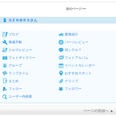
次のページ >>
ＧＥＮ＠ＲＳさん
ブログ
愛車紹介
整備手帳
パーツレビュー
クルマレビュー
何シテル？
フォトギャラリー
フォトアルバム
グループ
イベントカレンダー
ラップタイム
おすすめスポット
まとめ
クリップ
フォロー
フォロワー
ユーザー内検索
ページの先頭へ ▲