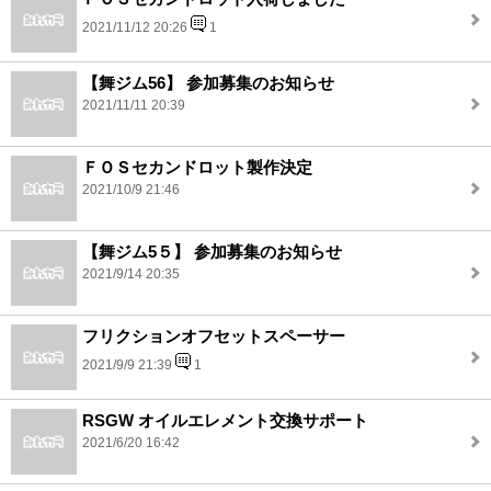
2021/11/12 20:26
1
【舞ジム56】 参加募集のお知らせ
2021/11/11 20:39
ＦＯＳセカンドロット製作決定
2021/10/9 21:46
【舞ジム5５】 参加募集のお知らせ
2021/9/14 20:35
フリクションオフセットスペーサー
2021/9/9 21:39
1
RSGW オイルエレメント交換サポート
2021/6/20 16:42