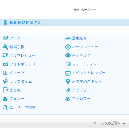
次のページ >>
ＧＥＮ＠ＲＳさん
ブログ
愛車紹介
整備手帳
パーツレビュー
クルマレビュー
何シテル？
フォトギャラリー
フォトアルバム
グループ
イベントカレンダー
ラップタイム
おすすめスポット
まとめ
クリップ
フォロー
フォロワー
ユーザー内検索
ページの先頭へ ▲