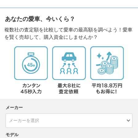
あなたの愛車、今いくら？
複数社の査定額を比較して愛車の最高額を調べよう！愛車
を賢く売却して、購入資金にしませんか？
メーカー
モデル