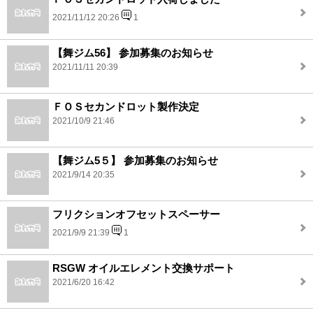
2021/11/12 20:26
1
【舞ジム56】 参加募集のお知らせ
2021/11/11 20:39
ＦＯＳセカンドロット製作決定
2021/10/9 21:46
【舞ジム5５】 参加募集のお知らせ
2021/9/14 20:35
フリクションオフセットスペーサー
2021/9/9 21:39
1
RSGW オイルエレメント交換サポート
2021/6/20 16:42