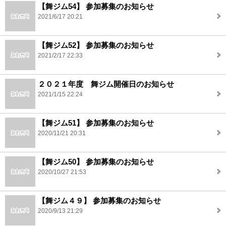
【舞ジム54】 参加募集のお知らせ
2021/6/17 20:21
【舞ジム52】 参加募集のお知らせ
2021/2/17 22:33
２０２１年度 舞ジム開催日のお知らせ
2021/1/15 22:24
【舞ジム51】 参加募集のお知らせ
2020/11/21 20:31
【舞ジム50】 参加募集のお知らせ
2020/10/27 21:53
【舞ジム４９】 参加募集のお知らせ
2020/9/13 21:29