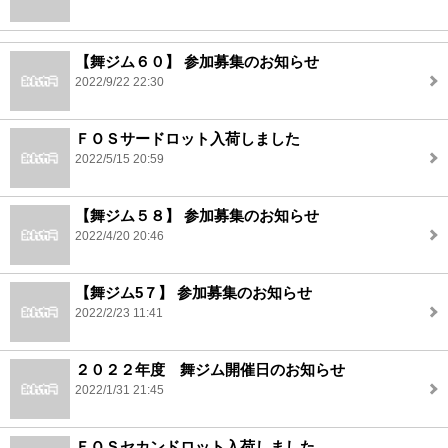
【舞ジム６０】 参加募集のお知らせ
2022/9/22 22:30
ＦＯＳサードロット入荷しました
2022/5/15 20:59
【舞ジム５８】 参加募集のお知らせ
2022/4/20 20:46
【舞ジム5７】 参加募集のお知らせ
2022/2/23 11:41
２０２２年度 舞ジム開催日のお知らせ
2022/1/31 21:45
ＦＯＳセカンドロット入荷しました