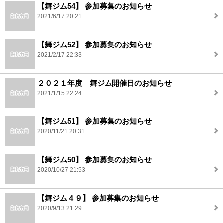
【舞ジム54】 参加募集のお知らせ
2021/6/17 20:21
【舞ジム52】 参加募集のお知らせ
2021/2/17 22:33
２０２１年度 舞ジム開催日のお知らせ
2021/1/15 22:24
【舞ジム51】 参加募集のお知らせ
2020/11/21 20:31
【舞ジム50】 参加募集のお知らせ
2020/10/27 21:53
【舞ジム４９】 参加募集のお知らせ
2020/9/13 21:29