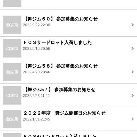
【舞ジム６０】 参加募集のお知らせ
2022/9/22 22:30
ＦＯＳサードロット入荷しました
2022/5/15 20:59
【舞ジム５８】 参加募集のお知らせ
2022/4/20 20:46
【舞ジム5７】 参加募集のお知らせ
2022/2/23 11:41
２０２２年度 舞ジム開催日のお知らせ
2022/1/31 21:45
ＦＯＳセカンドロット入荷しました