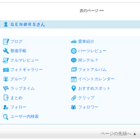
次のページ >>
ＧＥＮ＠ＲＳさん
ブログ
愛車紹介
整備手帳
パーツレビュー
クルマレビュー
何シテル？
フォトギャラリー
フォトアルバム
グループ
イベントカレンダー
ラップタイム
おすすめスポット
まとめ
クリップ
フォロー
フォロワー
ユーザー内検索
ページの先頭へ ▲