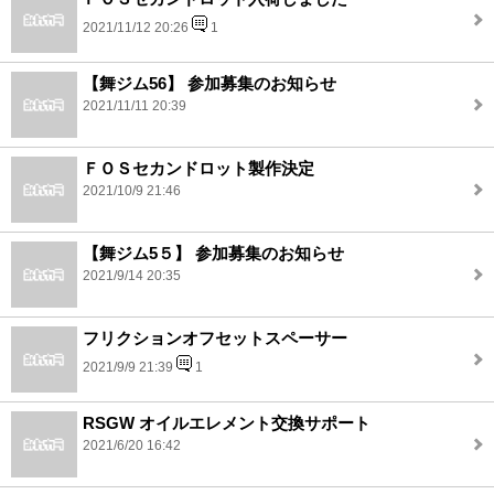
2021/11/12 20:26
1
【舞ジム56】 参加募集のお知らせ
2021/11/11 20:39
ＦＯＳセカンドロット製作決定
2021/10/9 21:46
【舞ジム5５】 参加募集のお知らせ
2021/9/14 20:35
フリクションオフセットスペーサー
2021/9/9 21:39
1
RSGW オイルエレメント交換サポート
2021/6/20 16:42