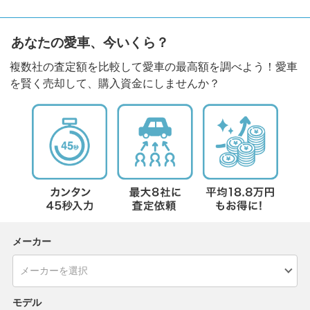
あなたの愛車、今いくら？
複数社の査定額を比較して愛車の最高額を調べよう！愛車
を賢く売却して、購入資金にしませんか？
メーカー
モデル