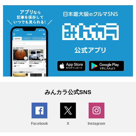
みんカラ公式SNS
Facebook
X
Instagram