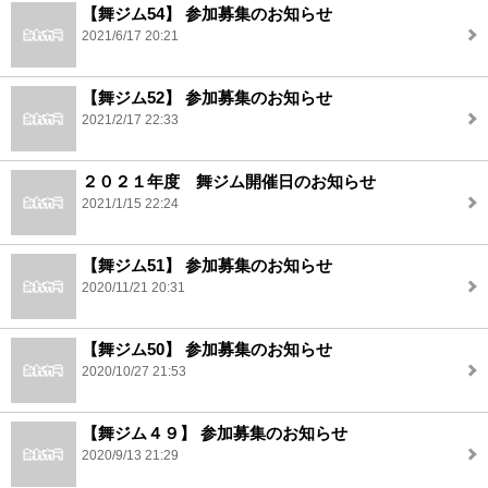
【舞ジム54】 参加募集のお知らせ
2021/6/17 20:21
【舞ジム52】 参加募集のお知らせ
2021/2/17 22:33
２０２１年度 舞ジム開催日のお知らせ
2021/1/15 22:24
【舞ジム51】 参加募集のお知らせ
2020/11/21 20:31
【舞ジム50】 参加募集のお知らせ
2020/10/27 21:53
【舞ジム４９】 参加募集のお知らせ
2020/9/13 21:29