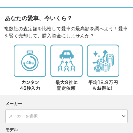
あなたの愛車、今いくら？
複数社の査定額を比較して愛車の最高額を調べよう！愛車
を賢く売却して、購入資金にしませんか？
メーカー
モデル