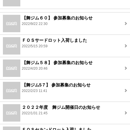
【舞ジム６０】 参加募集のお知らせ
2022/9/22 22:30
ＦＯＳサードロット入荷しました
2022/5/15 20:59
【舞ジム５８】 参加募集のお知らせ
2022/4/20 20:46
【舞ジム5７】 参加募集のお知らせ
2022/2/23 11:41
２０２２年度 舞ジム開催日のお知らせ
2022/1/31 21:45
ＦＯＳセカンドロット入荷しました