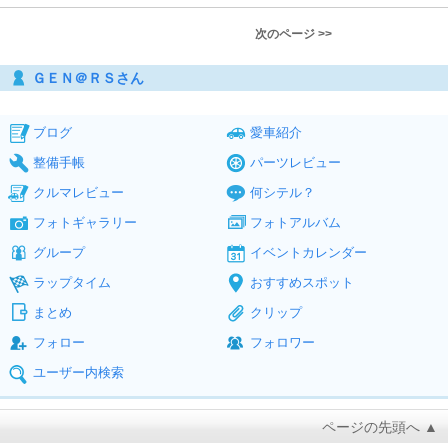
次のページ >>
ＧＥＮ＠ＲＳさん
ブログ
愛車紹介
整備手帳
パーツレビュー
クルマレビュー
何シテル？
フォトギャラリー
フォトアルバム
グループ
イベントカレンダー
ラップタイム
おすすめスポット
まとめ
クリップ
フォロー
フォロワー
ユーザー内検索
ページの先頭へ ▲