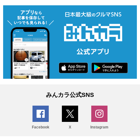
みんカラ公式SNS
Facebook
X
Instagram