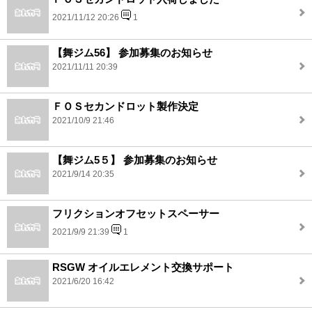
2021/11/12 20:26
1
【舞ジム56】 参加募集のお知らせ
2021/11/11 20:39
ＦＯＳセカンドロット製作決定
2021/10/9 21:46
【舞ジム5５】 参加募集のお知らせ
2021/9/14 20:35
フリクションオフセットスペーサー
2021/9/9 21:39
1
RSGW オイルエレメント交換サポート
2021/6/20 16:42