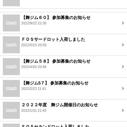
【舞ジム６０】 参加募集のお知らせ
2022/9/22 22:30
ＦＯＳサードロット入荷しました
2022/5/15 20:59
【舞ジム５８】 参加募集のお知らせ
2022/4/20 20:46
【舞ジム5７】 参加募集のお知らせ
2022/2/23 11:41
２０２２年度 舞ジム開催日のお知らせ
2022/1/31 21:45
ＦＯＳセカンドロット入荷しました