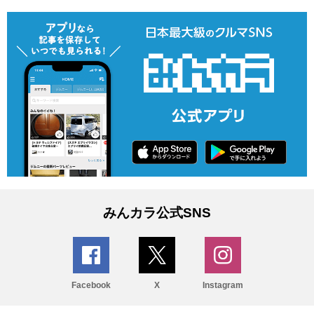
みんカラ公式SNS
Facebook
X
Instagram