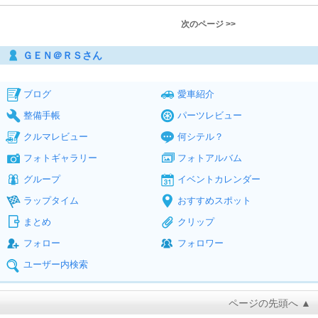
次のページ >>
ＧＥＮ＠ＲＳさん
ブログ
愛車紹介
整備手帳
パーツレビュー
クルマレビュー
何シテル？
フォトギャラリー
フォトアルバム
グループ
イベントカレンダー
ラップタイム
おすすめスポット
まとめ
クリップ
フォロー
フォロワー
ユーザー内検索
ページの先頭へ ▲