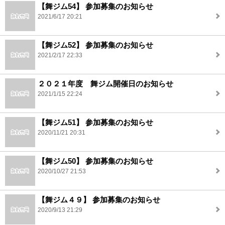
【舞ジム54】 参加募集のお知らせ
2021/6/17 20:21
【舞ジム52】 参加募集のお知らせ
2021/2/17 22:33
２０２１年度 舞ジム開催日のお知らせ
2021/1/15 22:24
【舞ジム51】 参加募集のお知らせ
2020/11/21 20:31
【舞ジム50】 参加募集のお知らせ
2020/10/27 21:53
【舞ジム４９】 参加募集のお知らせ
2020/9/13 21:29