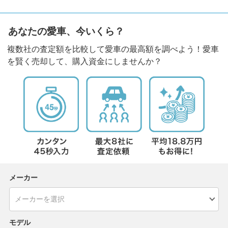
あなたの愛車、今いくら？
複数社の査定額を比較して愛車の最高額を調べよう！愛車
を賢く売却して、購入資金にしませんか？
メーカー
モデル