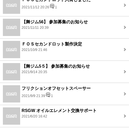
2021/11/12 20:26
1
【舞ジム56】 参加募集のお知らせ
2021/11/11 20:39
ＦＯＳセカンドロット製作決定
2021/10/9 21:46
【舞ジム5５】 参加募集のお知らせ
2021/9/14 20:35
フリクションオフセットスペーサー
2021/9/9 21:39
1
RSGW オイルエレメント交換サポート
2021/6/20 16:42