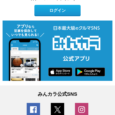
ログイン
みんカラ公式SNS