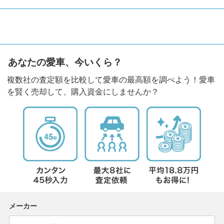
あなたの愛車、今いくら？
複数社の査定額を比較して愛車の最高額を調べよう！愛車
を賢く売却して、購入資金にしませんか？
メーカー