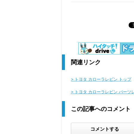
関連リンク
> トヨタ カローラレビン トップ
> トヨタ カローラレビン パーツ
この記事へのコメント
コメントする