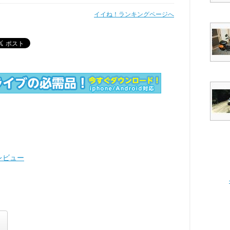
イイね！ランキングページへ
レビュー