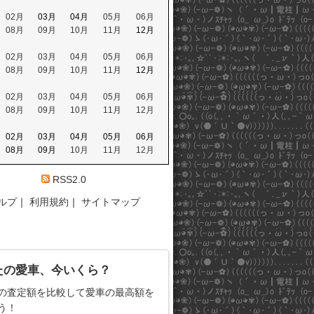
02月
03月
04月
05月
06月
08月
09月
10月
11月
12月
02月
03月
04月
05月
06月
08月
09月
10月
11月
12月
02月
03月
04月
05月
06月
08月
09月
10月
11月
12月
02月
03月
04月
05月
06月
08月
09月
10月
11月
12月
RSS2.0
ルプ
｜
利用規約
｜
サイトマップ
たの愛車、今いくら？
の査定額を比較して愛車の最高額を
う！