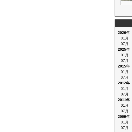
2026年
01月
07月
2025年
01月
07月
2015年
01月
07月
2012年
01月
07月
2011年
01月
07月
2009年
01月
07月