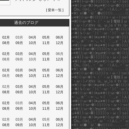
[
愛車一覧
]
過去のブログ
02月
03月
04月
05月
06月
08月
09月
10月
11月
12月
02月
03月
04月
05月
06月
08月
09月
10月
11月
12月
02月
03月
04月
05月
06月
08月
09月
10月
11月
12月
02月
03月
04月
05月
06月
08月
09月
10月
11月
12月
02月
03月
04月
05月
06月
08月
09月
10月
11月
12月
02月
03月
04月
05月
06月
08月
09月
10月
11月
12月