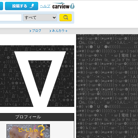
ヘルプ
プロフィール