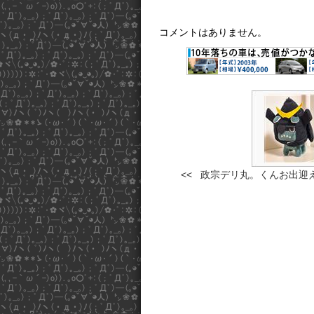
コメントはありません。
<< 政宗デリ丸。くんお出迎え