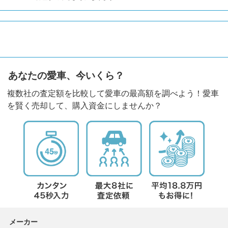
あなたの愛車、今いくら？
複数社の査定額を比較して愛車の最高額を調べよう！愛車
を賢く売却して、購入資金にしませんか？
メーカー