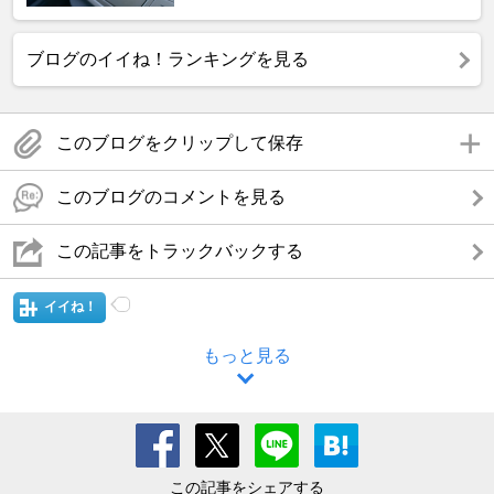
ブログのイイね！ランキングを見る
このブログをクリップして保存
このブログのコメントを見る
この記事をトラックバックする
イイね！
もっと見る
この記事をシェアする