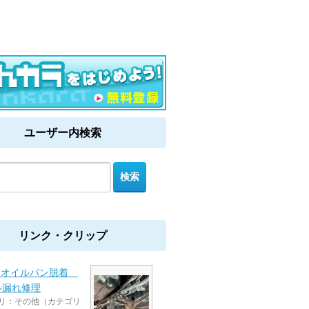
ユーザー内検索
リンク・クリップ
5 オイルパン脱着
ル漏れ修理
リ：その他（カテゴリ