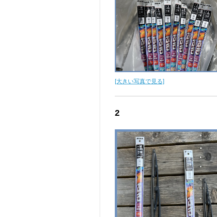
[大きい写真で見る]
2