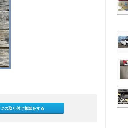
ーツの取り付け相談をする