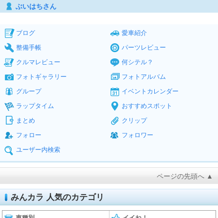
ぶいはちさん
ブログ
愛車紹介
整備手帳
パーツレビュー
クルマレビュー
何シテル？
フォトギャラリー
フォトアルバム
グループ
イベントカレンダー
ラップタイム
おすすめスポット
まとめ
クリップ
フォロー
フォロワー
ユーザー内検索
ページの先頭へ ▲
みんカラ 人気のカテゴリ
車種別
イイね！