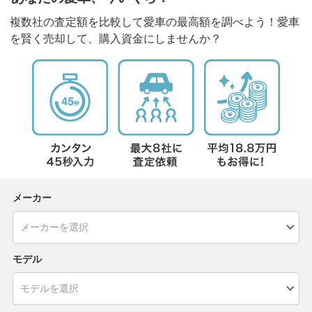
複数社の査定額を比較して愛車の最高額を調べよう！愛車
を賢く売却して、購入資金にしませんか？
メーカー
モデル