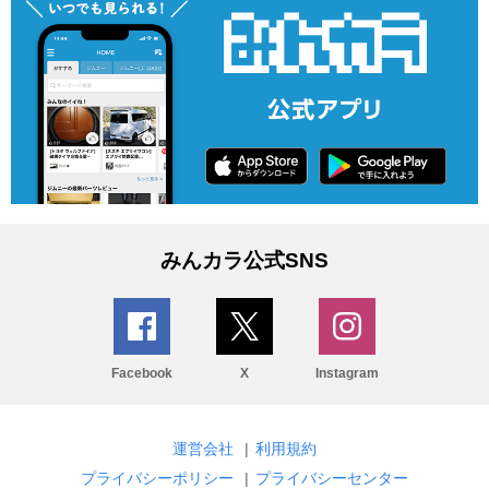
みんカラ公式SNS
Facebook
X
Instagram
運営会社
|
利用規約
プライバシーポリシー
|
プライバシーセンター