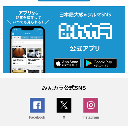
みんカラ公式SNS
Facebook
X
Instagram