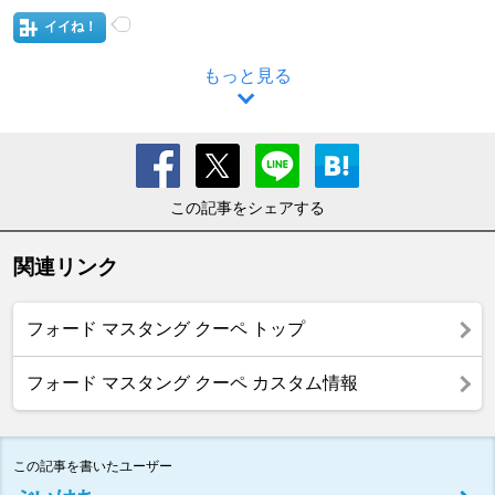
イイね！
もっと見る
この記事をシェアする
関連リンク
フォード マスタング クーペ トップ
フォード マスタング クーペ カスタム情報
この記事を書いたユーザー