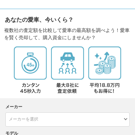
あなたの愛車、今いくら？
複数社の査定額を比較して愛車の最高額を調べよう！愛車
を賢く売却して、購入資金にしませんか？
メーカー
モデル