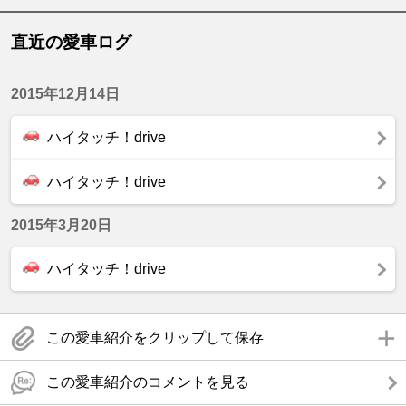
直近の愛車ログ
2015年12月14日
ハイタッチ！drive
ハイタッチ！drive
2015年3月20日
ハイタッチ！drive
この愛車紹介をクリップして保存
この愛車紹介のコメントを見る