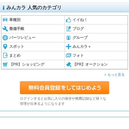
みんカラ 人気のカテゴリ
車種別
イイね！
整備手帳
ブログ
パーツレビュー
グループ
スポット
みんカラ＋
まとめ
フォト
【PR】ショッピング
【PR】オークション
もっと見る
ログインするとお気に入りの保存や燃費記録など様々な
管理が出来るようになります