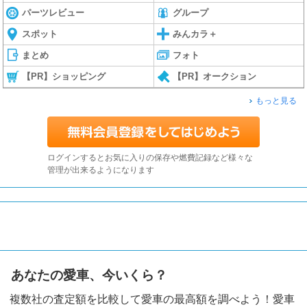
パーツレビュー
グループ
スポット
みんカラ＋
まとめ
フォト
【PR】ショッピング
【PR】オークション
もっと見る
ログインするとお気に入りの保存や燃費記録など様々な
管理が出来るようになります
あなたの愛車、今いくら？
複数社の査定額を比較して愛車の最高額を調べよう！愛車