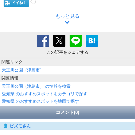
イイね！
もっと見る
この記事をシェアする
関連リンク
天王川公園（津島市）
関連情報
天王川公園（津島市） の情報を検索
愛知県 のおすすめスポットをカテゴリで探す
愛知県 のおすすめスポットを地図で探す
コメント(0)
ピズモさん