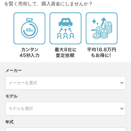
を賢く売却して、購入資金にしませんか？
メーカー
モデル
年式