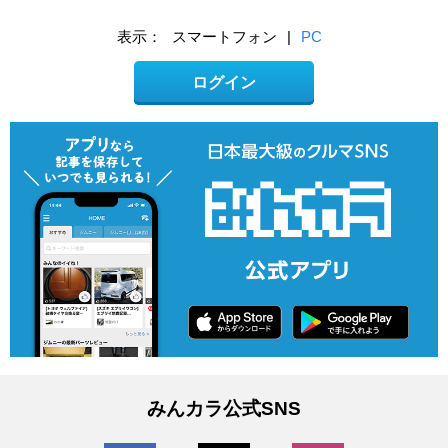
表示：
スマートフォン
|
PC
ログイン
みんカラ公式SNS