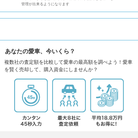
管理が出来るようになります
あなたの愛車、今いくら？
複数社の査定額を比較して愛車の最高額を調べよう！愛車
を賢く売却して、購入資金にしませんか？