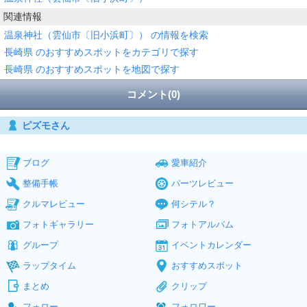
関連情報
温泉神社（雲仙市〔旧小浜町〕） の情報を検索
長崎県 のおすすめスポットをカテゴリで探す
長崎県 のおすすめスポットを地図で探す
コメント(0)
ピズモさん
ブログ
愛車紹介
整備手帳
パーツレビュー
クルマレビュー
何シテル？
フォトギャラリー
フォトアルバム
グループ
イベントカレンダー
ラップタイム
おすすめスポット
まとめ
クリップ
フォロー
フォロワー