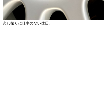
久し振りに仕事のない休日。