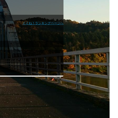
イイね！ランキングページへ