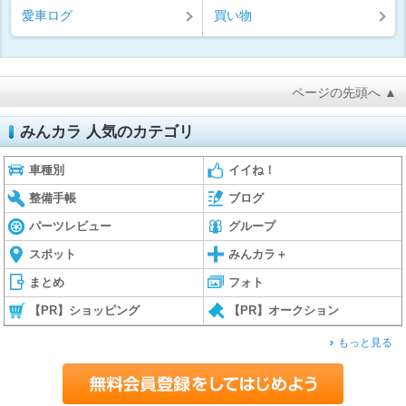
愛車ログ
買い物
ページの先頭へ ▲
みんカラ 人気のカテゴリ
車種別
イイね！
整備手帳
ブログ
パーツレビュー
グループ
スポット
みんカラ＋
まとめ
フォト
【PR】ショッピング
【PR】オークション
もっと見る