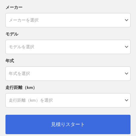
メーカー
モデル
年式
走行距離（km）
見積りスタート