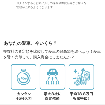
ログインするとお気に入りの保存や燃費記録など様々な
管理が出来るようになります
あなたの愛車、今いくら？
複数社の査定額を比較して愛車の最高額を調べよう！愛車
を賢く売却して、購入資金にしませんか？