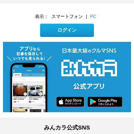
表示：
スマートフォン
|
PC
ログイン
みんカラ公式SNS