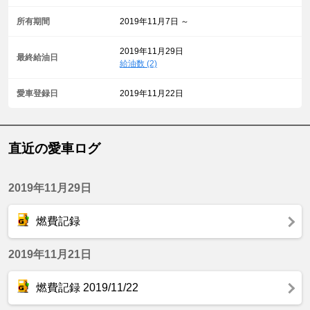
所有期間
2019年11月7日 ～
2019年11月29日
最終給油日
給油数 (2)
愛車登録日
2019年11月22日
直近の愛車ログ
2019年11月29日
燃費記録
2019年11月21日
燃費記録 2019/11/22