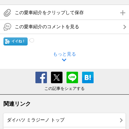
この愛車紹介をクリップして保存
この愛車紹介のコメントを見る
イイね！
もっと見る
この記事をシェアする
関連リンク
ダイハツ ミラジーノ トップ