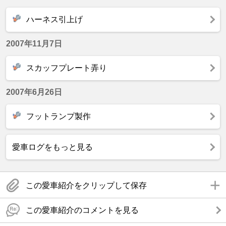
ハーネス引上げ
2007年11月7日
スカッフプレート弄り
2007年6月26日
フットランプ製作
愛車ログをもっと見る
この愛車紹介をクリップして保存
この愛車紹介のコメントを見る