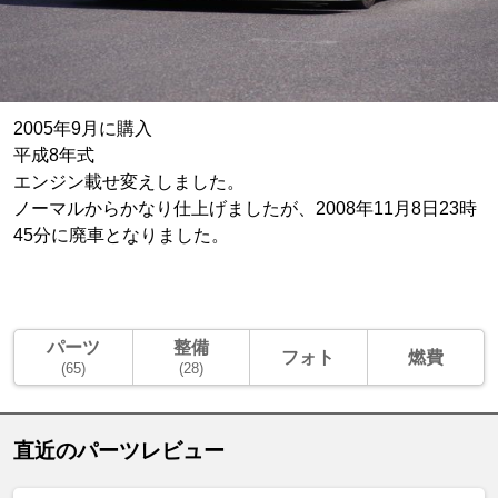
2005年9月に購入
平成8年式
エンジン載せ変えしました。
ノーマルからかなり仕上げましたが、2008年11月8日23時
45分に廃車となりました。
パーツ
整備
フォト
燃費
(65)
(28)
直近のパーツレビュー