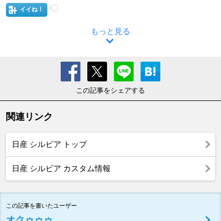
イイね！
もっと見る
この記事をシェアする
関連リンク
日産 シルビア トップ
日産 シルビア カスタム情報
この記事を書いたユーザー
オクゥゥゥ