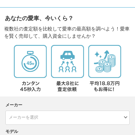
あなたの愛車、今いくら？
複数社の査定額を比較して愛車の最高額を調べよう！愛車
を賢く売却して、購入資金にしませんか？
メーカー
モデル