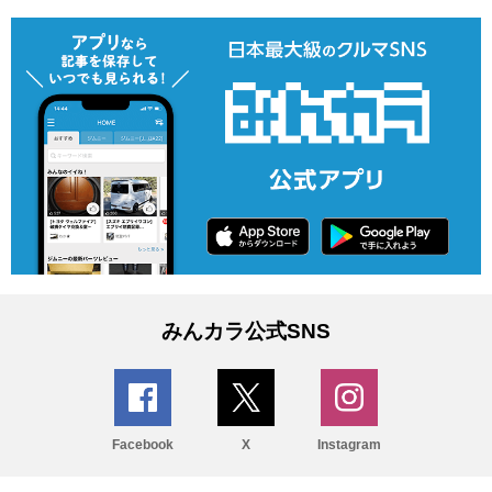
みんカラ公式SNS
Facebook
X
Instagram