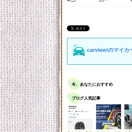
carview!の
今、あなたにおすすめ
ブログ人気記事