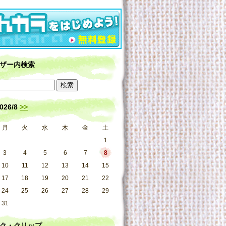
ザー内検索
026/8
>>
月
火
水
木
金
土
1
3
4
5
6
7
8
10
11
12
13
14
15
17
18
19
20
21
22
24
25
26
27
28
29
31
ク・クリップ