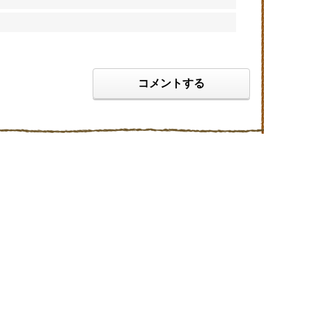
コメントする