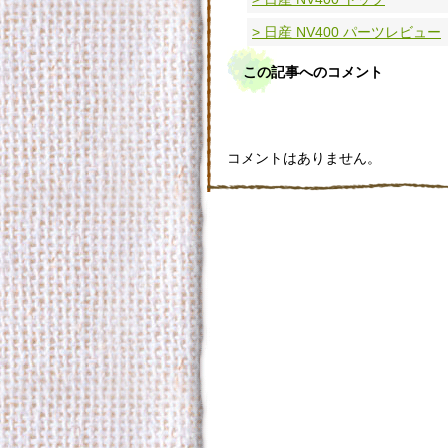
> 日産 NV400 パーツレビュー
この記事へのコメント
コメントはありません。