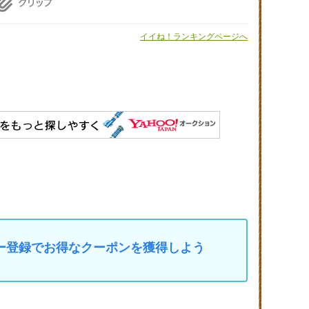
イイね！ランキングページへ
マイカー登録でお得なクーポンを獲得しよう