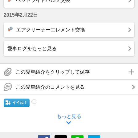
ヘッドライトバルブ交換
2015年2月22日
エアクリーナーエレメント交換
愛車ログをもっと見る
この愛車紹介をクリップして保存
この愛車紹介のコメントを見る
イイね！
もっと見る