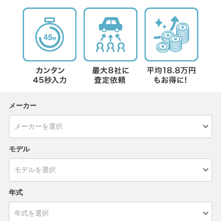
メーカー
モデル
年式