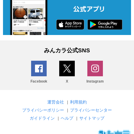
みんカラ公式SNS
Facebook
X
Instagram
運営会社
|
利用規約
プライバシーポリシー
|
プライバシーセンター
ガイドライン
|
ヘルプ
|
サイトマップ