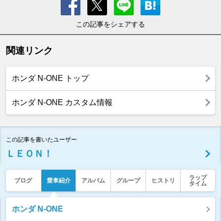
この記事をシェアする
関連リンク
ホンダ N-ONE トップ
ホンダ N-ONE カスタム情報
この記事を書いたユーザー
ＬＥＯＮ！
ラップ
ブログ
愛車紹介
アルバム
グループ
ヒストリ
タイム
ホンダ N-ONE