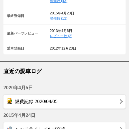
給油数 (43)
2015年4月23日
最終整備日
整備数 (12)
2013年4月6日
最新パーツレビュー
レビュー数 (2)
愛車登録日
2012年12月23日
直近の愛車ログ
2020年4月5日
燃費記録 2020/04/05
2015年4月24日